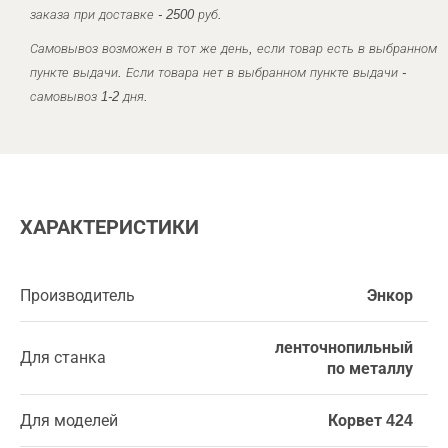
заказа при доставке - 2500 руб.
Самовывоз возможен в тот же день, если товар есть в выбранном
пункте выдачи. Если товара нет в выбранном пункте выдачи -
самовывоз 1-2 дня.
ХАРАКТЕРИСТИКИ
Производитель
Энкор
ленточнопильный
Для станка
по металлу
Для моделей
Корвет 424