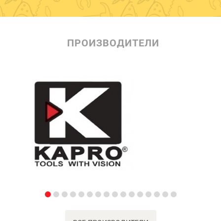
ПРОИЗВОДИТЕЛИ