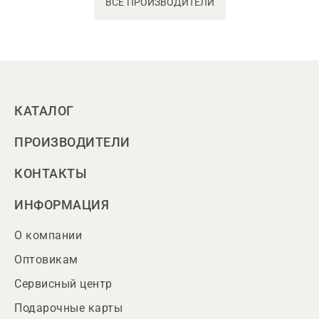
ВСЕ ПРОИЗВОДИТЕЛИ
КАТАЛОГ
ПРОИЗВОДИТЕЛИ
КОНТАКТЫ
ИНФОРМАЦИЯ
О компании
Оптовикам
Сервисный центр
Подарочные карты