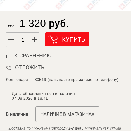
1 320 руб.
ЦЕНА
КУПИТЬ
К СРАВНЕНИЮ
ОТЛОЖИТЬ
Код товара — 30519 (называйте при заказе по телефону)
Дата обновления цен и наличия:
07.08.2026 в 18:41
В наличии
НАЛИЧИЕ В МАГАЗИНАХ
Доставка по Нижнему Новгороду 1-2 дня . Минимальная сумма