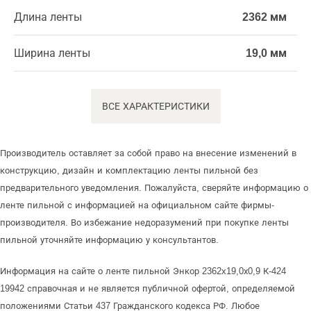
Длина ленты
2362 мм
Ширина ленты
19,0 мм
ВСЕ ХАРАКТЕРИСТИКИ
Производитель оставляет за собой право на внесение изменений в
конструкцию, дизайн и комплектацию ленты пильной без
предварительного уведомления. Пожалуйста, сверяйте информацию о
ленте пильной с информацией на официальном сайте фирмы-
производителя. Во избежание недоразумений при покупке ленты
пильной уточняйте информацию у консультантов.
Информация на сайте о ленте пильной Энкор 2362x19,0х0,9 К-424
19942 справочная и не является публичной офертой, определяемой
положениями Статьи 437 Гражданского кодекса РФ. Любое