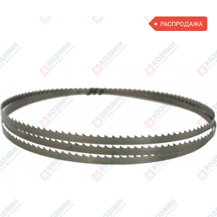
РАСПРОДАЖА