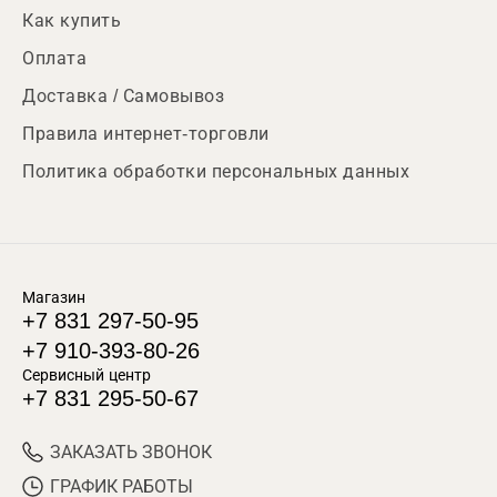
Как купить
Оплата
Доставка / Самовывоз
Правила интернет-торговли
Политика обработки персональных данных
Магазин
+7 831 297-50-95
+7 910-393-80-26
Сервисный центр
+7 831 295-50-67
ЗАКАЗАТЬ ЗВОНОК
ГРАФИК РАБОТЫ