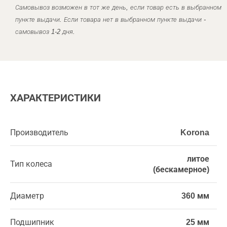
Самовывоз возможен в тот же день, если товар есть в выбранном
пункте выдачи. Если товара нет в выбранном пункте выдачи -
самовывоз 1-2 дня.
ХАРАКТЕРИСТИКИ
Производитель
Korona
литое
Тип колеса
(бескамерное)
Диаметр
360 мм
Подшипник
25 мм