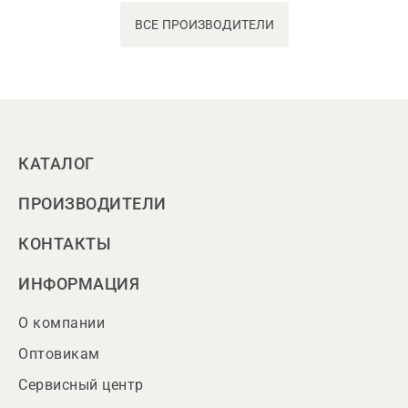
ВСЕ ПРОИЗВОДИТЕЛИ
КАТАЛОГ
ПРОИЗВОДИТЕЛИ
КОНТАКТЫ
ИНФОРМАЦИЯ
О компании
Оптовикам
Сервисный центр