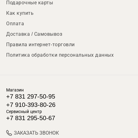
Подарочные карты
Как купить
Оплата
Доставка / Самовывоз
Правила интернет-торговли
Политика обработки персональных данных
Магазин
+7 831 297-50-95
+7 910-393-80-26
Сервисный центр
+7 831 295-50-67
ЗАКАЗАТЬ ЗВОНОК