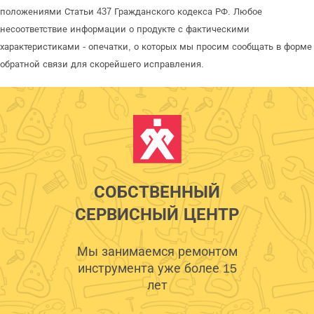
положениями Статьи 437 Гражданского кодекса РФ. Любое
несоответствие информации о продукте с фактическими
характеристиками - опечатки, о которых мы просим сообщать в форме
обратной связи для скорейшего исправления.
СОБСТВЕННЫЙ
СЕРВИСНЫЙ ЦЕНТР
Мы занимаемся ремонтом
инструмента уже более 15
лет