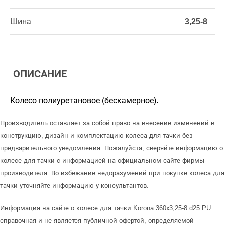
Шина
3,25-8
ОПИСАНИЕ
Колесо полиуретановое (бескамерное).
Производитель оставляет за собой право на внесение изменений в
конструкцию, дизайн и комплектацию колеса для тачки без
предварительного уведомления. Пожалуйста, сверяйте информацию о
колесе для тачки с информацией на официальном сайте фирмы-
производителя. Во избежание недоразумений при покупке колеса для
тачки уточняйте информацию у консультантов.
Информация на сайте о колесе для тачки Korona 360х3,25-8 d25 PU
справочная и не является публичной офертой, определяемой