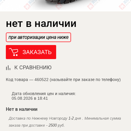
нет в наличии
при авторизации цена ниже
ЗАКАЗАТЬ
К СРАВНЕНИЮ
Код товара — 460522 (называйте при заказе по телефону)
Дата обновления цен и наличия:
05.08.2026 в 18:41
Нет в наличии
Доставка по Нижнему Новгороду 1-2 дня . Минимальная сумма
заказа при доставке - 2500 руб.