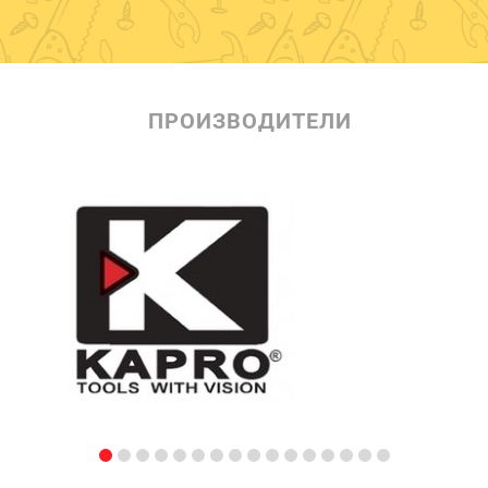
ПРОИЗВОДИТЕЛИ