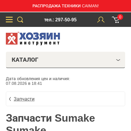
РАСПРОДАЖА ТЕХНИКИ CAIMAN!
0
тел.: 297-50-95
КАТАЛОГ
Дата обновления цен и наличия:
07.08.2026 в 18:41
Запчасти
Запчасти Sumake
Sumake