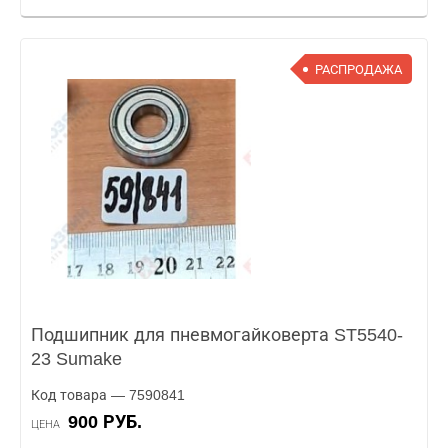
РАСПРОДАЖА
Подшипник для пневмогайковерта ST5540-
23 Sumake
Код товара — 7590841
900 РУБ.
ЦЕНА