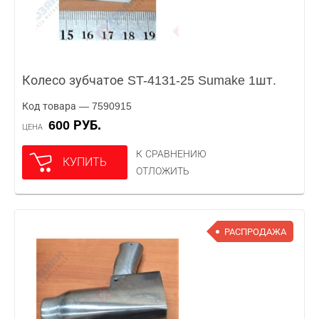
Колесо зубчатое ST-4131-25 Sumake 1шт.
Код товара — 7590915
600 РУБ.
ЦЕНА
К СРАВНЕНИЮ
КУПИТЬ
ОТЛОЖИТЬ
РАСПРОДАЖА