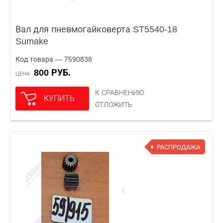
Вал для пневмогайковерта ST5540-18
Sumake
Код товара — 7590838
800 РУБ.
ЦЕНА
К СРАВНЕНИЮ
КУПИТЬ
ОТЛОЖИТЬ
РАСПРОДАЖА