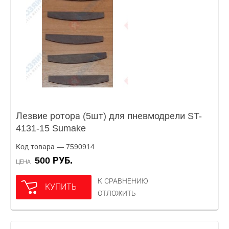
Лезвие ротора (5шт) для пневмодрели ST-
4131-15 Sumake
Код товара — 7590914
500 РУБ.
ЦЕНА
К СРАВНЕНИЮ
КУПИТЬ
ОТЛОЖИТЬ