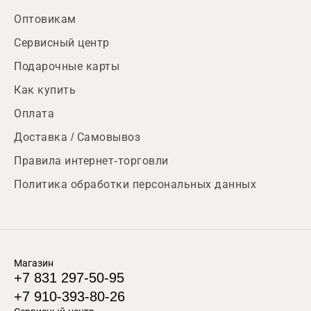
Оптовикам
Сервисный центр
Подарочные карты
Как купить
Оплата
Доставка / Самовывоз
Правила интернет-торговли
Политика обработки персональных данных
Магазин
+7 831 297-50-95
+7 910-393-80-26