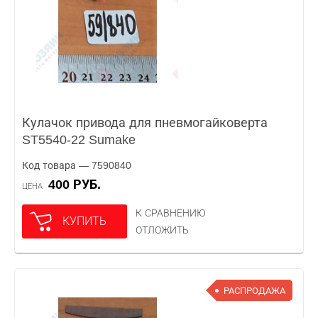
Кулачок привода для пневмогайковерта
ST5540-22 Sumake
Код товара — 7590840
400 РУБ.
ЦЕНА
К СРАВНЕНИЮ
КУПИТЬ
ОТЛОЖИТЬ
РАСПРОДАЖА