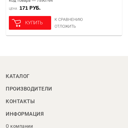
Код товара — 7590764
171 РУБ.
ЦЕНА
К СРАВНЕНИЮ
КУПИТЬ
ОТЛОЖИТЬ
КАТАЛОГ
ПРОИЗВОДИТЕЛИ
КОНТАКТЫ
ИНФОРМАЦИЯ
О компании