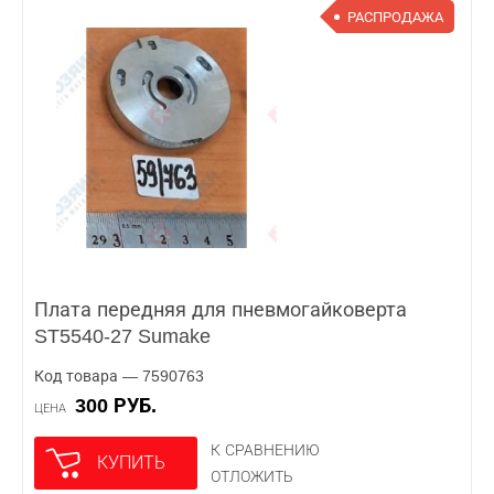
РАСПРОДАЖА
Плата передняя для пневмогайковерта
ST5540-27 Sumake
Код товара — 7590763
300 РУБ.
ЦЕНА
К СРАВНЕНИЮ
КУПИТЬ
ОТЛОЖИТЬ