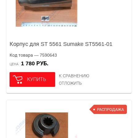
Корпус для ST 5561 Sumake ST5561-01
Код товара — 7590643
1 780 РУБ.
ЦЕНА
К СРАВНЕНИЮ
КУПИТЬ
ОТЛОЖИТЬ
РАСПРОДАЖА