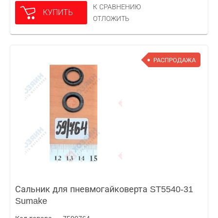
К СРАВНЕНИЮ
КУПИТЬ
ОТЛОЖИТЬ
РАСПРОДАЖА
Сальник для пневмогайковерта ST5540-31
Sumake