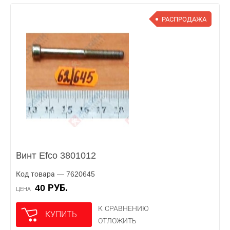
РАСПРОДАЖА
Винт Efco 3801012
Код товара — 7620645
40 РУБ.
ЦЕНА
К СРАВНЕНИЮ
КУПИТЬ
ОТЛОЖИТЬ