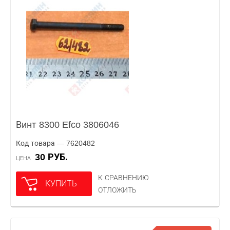
Винт 8300 Efco 3806046
Код товара — 7620482
30 РУБ.
ЦЕНА
К СРАВНЕНИЮ
КУПИТЬ
ОТЛОЖИТЬ