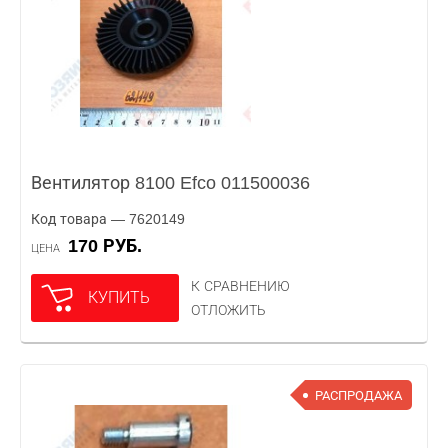
Вентилятор 8100 Efco 011500036
Код товара — 7620149
170 РУБ.
ЦЕНА
К СРАВНЕНИЮ
КУПИТЬ
ОТЛОЖИТЬ
РАСПРОДАЖА