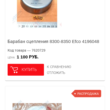
Барабан сцепления 8300-8350 Efco 4196048
Код товара — 7620729
1 100 РУБ.
ЦЕНА
К СРАВНЕНИЮ
КУПИТЬ
ОТЛОЖИТЬ
РАСПРОДАЖА