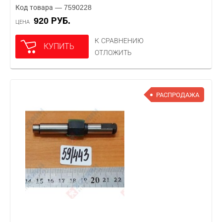
Код товара — 7590228
920 РУБ.
ЦЕНА
К СРАВНЕНИЮ
КУПИТЬ
ОТЛОЖИТЬ
РАСПРОДАЖА