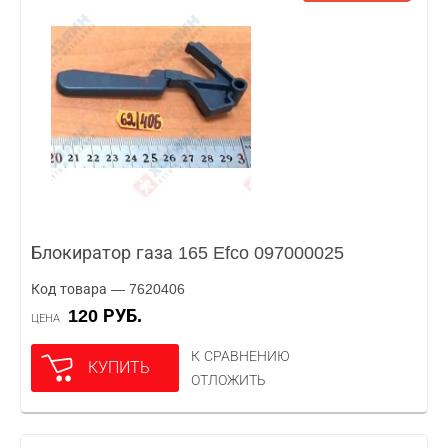
Блокиратор газа 165 Efco 097000025
Код товара — 7620406
120 РУБ.
ЦЕНА
К СРАВНЕНИЮ
КУПИТЬ
ОТЛОЖИТЬ