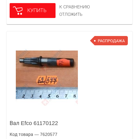
К СРАВНЕНИЮ
КУПИТЬ
ОТЛОЖИТЬ
РАСПРОДАЖА
Вал Efco 61170122
Код товара — 7620577