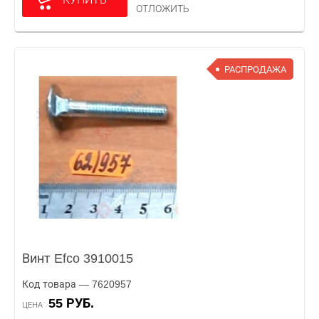
ОТЛОЖИТЬ
РАСПРОДАЖА
Винт Efco 3910015
Код товара — 7620957
55 РУБ.
ЦЕНА