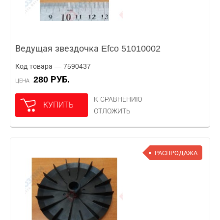
Ведущая звездочка Efco 51010002
Код товара — 7590437
280 РУБ.
ЦЕНА
К СРАВНЕНИЮ
КУПИТЬ
ОТЛОЖИТЬ
РАСПРОДАЖА