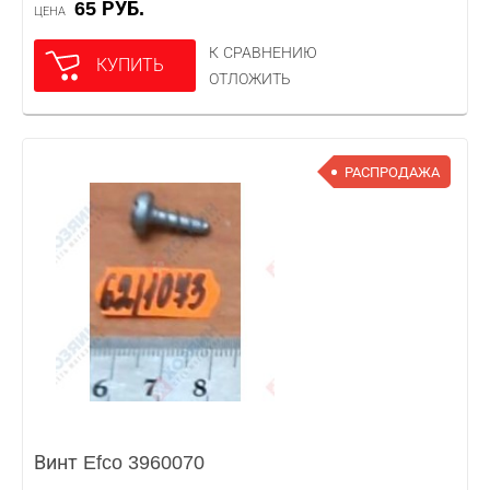
65 РУБ.
ЦЕНА
К СРАВНЕНИЮ
КУПИТЬ
ОТЛОЖИТЬ
РАСПРОДАЖА
Винт Efco 3960070