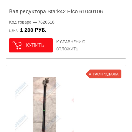
Вал редуктора Stark42 Efco 61040106
Код товара — 7620518
1 200 РУБ.
ЦЕНА
К СРАВНЕНИЮ
КУПИТЬ
ОТЛОЖИТЬ
РАСПРОДАЖА