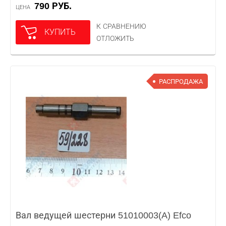
790 РУБ.
ЦЕНА
К СРАВНЕНИЮ
КУПИТЬ
ОТЛОЖИТЬ
РАСПРОДАЖА
Вал ведущей шестерни 51010003(A) Efco