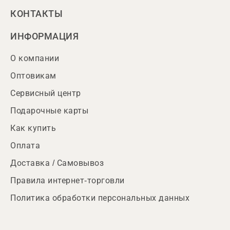
КОНТАКТЫ
ИНФОРМАЦИЯ
О компании
Оптовикам
Сервисный центр
Подарочные карты
Как купить
Оплата
Доставка / Самовывоз
Правила интернет-торговли
Политика обработки персональных данных