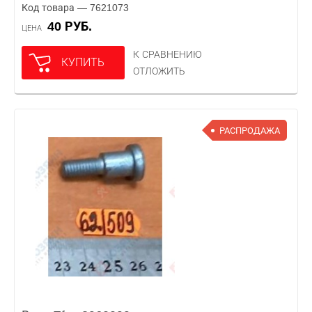
Код товара — 7621073
40 РУБ.
ЦЕНА
К СРАВНЕНИЮ
КУПИТЬ
ОТЛОЖИТЬ
РАСПРОДАЖА