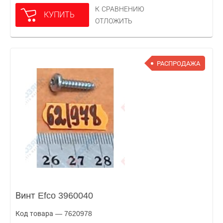
К СРАВНЕНИЮ
КУПИТЬ
ОТЛОЖИТЬ
РАСПРОДАЖА
Винт Efco 3960040
Код товара — 7620978