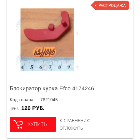
РАСПРОДАЖА
Блокиратор курка Efco 4174246
Код товара — 7621045
120 РУБ.
ЦЕНА
К СРАВНЕНИЮ
КУПИТЬ
ОТЛОЖИТЬ