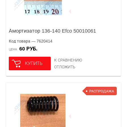
Амортизатор 136-140 Efco 50010061
Код товара — 7620414
60 РУБ.
ЦЕНА
К СРАВНЕНИЮ
КУПИТЬ
ОТЛОЖИТЬ
РАСПРОДАЖА