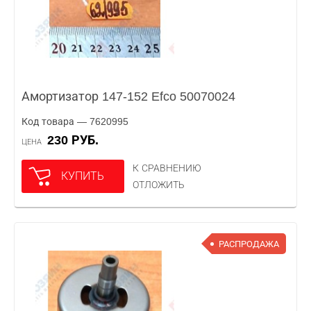
Амортизатор 147-152 Efco 50070024
Код товара — 7620995
230 РУБ.
ЦЕНА
К СРАВНЕНИЮ
КУПИТЬ
ОТЛОЖИТЬ
РАСПРОДАЖА