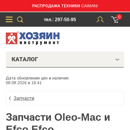
РАСПРОДАЖА ТЕХНИКИ CAIMAN!
0
тел.: 297-50-95
КАТАЛОГ
Дата обновления цен и наличия:
08.08.2026 в 18:41
Запчасти
Запчасти Oleo-Mac и
Efco Efco