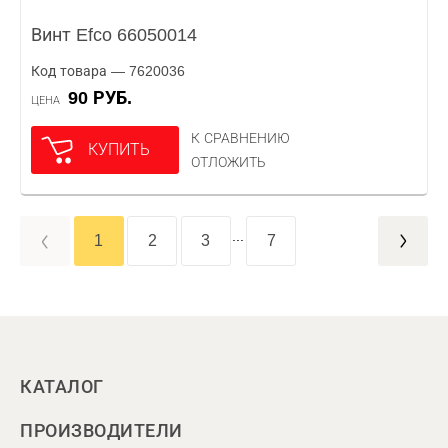
Винт Efco 66050014
Код товара — 7620036
90 РУБ.
ЦЕНА
К СРАВНЕНИЮ
КУПИТЬ
ОТЛОЖИТЬ
...
1
2
3
7
КАТАЛОГ
ПРОИЗВОДИТЕЛИ