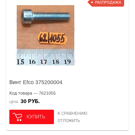
РАСПРОДАЖА
Винт Efco 375200004
Код товара — 7621055
30 РУБ.
ЦЕНА
К СРАВНЕНИЮ
КУПИТЬ
ОТЛОЖИТЬ