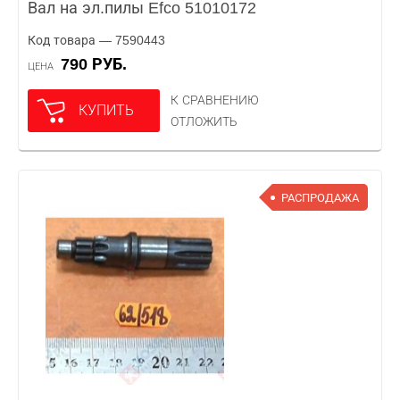
Вал на эл.пилы Efco 51010172
Код товара — 7590443
790 РУБ.
ЦЕНА
К СРАВНЕНИЮ
КУПИТЬ
ОТЛОЖИТЬ
РАСПРОДАЖА