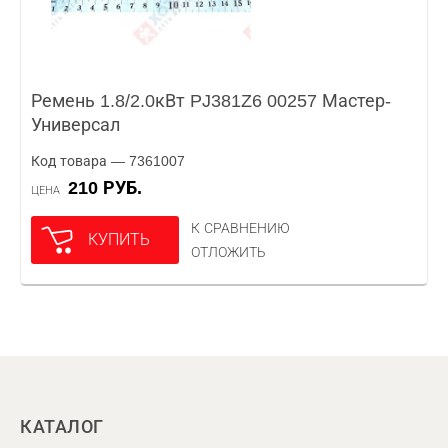
Ремень 1.8/2.0кВт PJ381Z6 00257 Мастер-
Универсал
Код товара — 7361007
210 РУБ.
ЦЕНА
К СРАВНЕНИЮ
КУПИТЬ
ОТЛОЖИТЬ
КАТАЛОГ