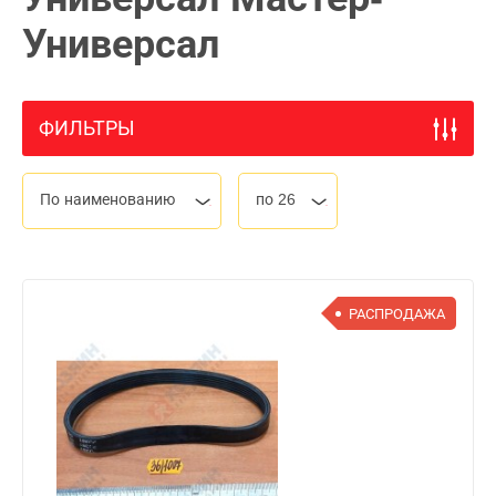
Универсал
ФИЛЬТРЫ
По наименованию
по 26
РАСПРОДАЖА