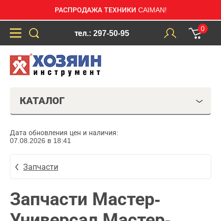
РАСПРОДАЖА ТЕХНИКИ CAIMAN!
0
тел.: 297-50-95
КАТАЛОГ
Дата обновления цен и наличия:
07.08.2026 в 18:41
Запчасти
Запчасти Мастер-
Универсал Мастер-