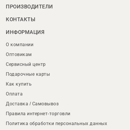
ПРОИЗВОДИТЕЛИ
КОНТАКТЫ
ИНФОРМАЦИЯ
О компании
Оптовикам
Сервисный центр
Подарочные карты
Как купить
Оплата
Доставка / Самовывоз
Правила интернет-торговли
Политика обработки персональных данных