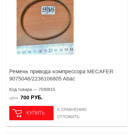
Ремень привода компрессора MECAFER
9075046/2236106805 Abac
Код товара — 7590815
700 РУБ.
ЦЕНА
К СРАВНЕНИЮ
КУПИТЬ
ОТЛОЖИТЬ