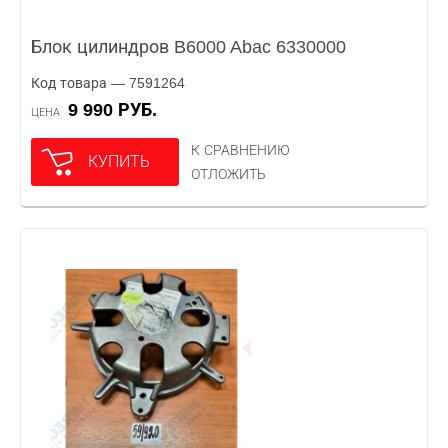
Блок цилиндров B6000 Abac 6330000
Код товара — 7591264
9 990 РУБ.
ЦЕНА
К СРАВНЕНИЮ
КУПИТЬ
ОТЛОЖИТЬ