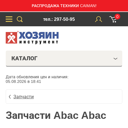
РАСПРОДАЖА ТЕХНИКИ CAIMAN!
0
тел.: 297-50-95
КАТАЛОГ
Дата обновления цен и наличия:
05.08.2026 в 18:41
Запчасти
Запчасти Abac Abac