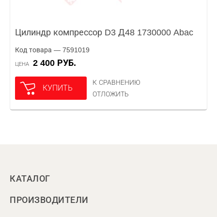
Цилиндр компрессор D3 Д48 1730000 Abac
Код товара — 7591019
2 400 РУБ.
ЦЕНА
К СРАВНЕНИЮ
КУПИТЬ
ОТЛОЖИТЬ
КАТАЛОГ
ПРОИЗВОДИТЕЛИ