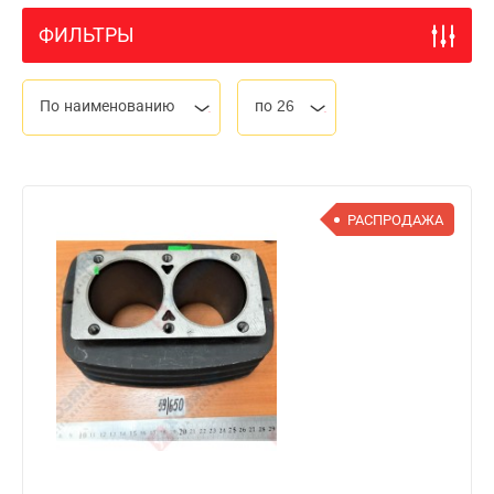
ФИЛЬТРЫ
По наименованию
по 26
РАСПРОДАЖА