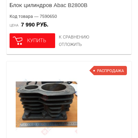
Блок цилиндров Abac B2800B
Код товара — 7590650
7 990 РУБ.
ЦЕНА
К СРАВНЕНИЮ
КУПИТЬ
ОТЛОЖИТЬ
РАСПРОДАЖА