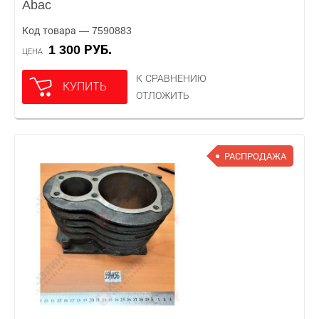
Abac
Код товара — 7590883
1 300 РУБ.
ЦЕНА
К СРАВНЕНИЮ
КУПИТЬ
ОТЛОЖИТЬ
РАСПРОДАЖА