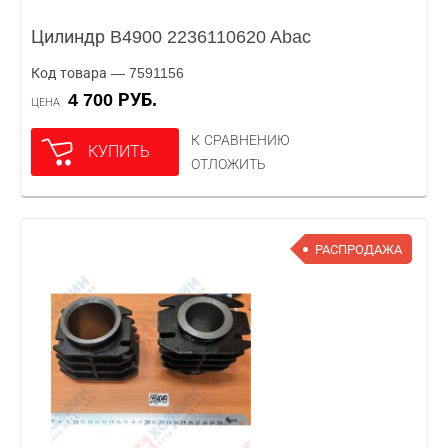
Цилиндр B4900 2236110620 Abac
Код товара — 7591156
4 700 РУБ.
ЦЕНА
К СРАВНЕНИЮ
КУПИТЬ
ОТЛОЖИТЬ
РАСПРОДАЖА