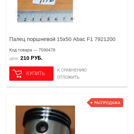
Палец поршневой 15х50 Abac F1 7921200
Код товара — 7590478
210 РУБ.
ЦЕНА
К СРАВНЕНИЮ
КУПИТЬ
ОТЛОЖИТЬ
РАСПРОДАЖА