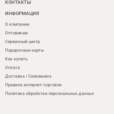
КОНТАКТЫ
ИНФОРМАЦИЯ
О компании
Оптовикам
Сервисный центр
Подарочные карты
Как купить
Оплата
Доставка / Самовывоз
Правила интернет-торговли
Политика обработки персональных данных