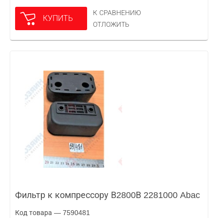
К СРАВНЕНИЮ
КУПИТЬ
ОТЛОЖИТЬ
Фильтр к компрессору В2800В 2281000 Abac
Код товара — 7590481