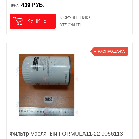
439 РУБ.
ЦЕНА
К СРАВНЕНИЮ
КУПИТЬ
ОТЛОЖИТЬ
РАСПРОДАЖА
Фильтр масляный FORMULA11-22 9056113