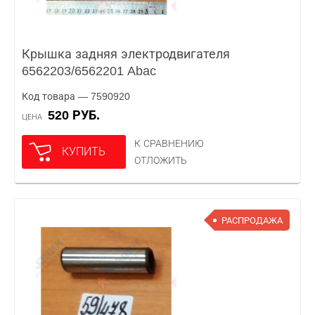
Крышка задняя электродвигателя
6562203/6562201 Abac
Код товара — 7590920
520 РУБ.
ЦЕНА
К СРАВНЕНИЮ
КУПИТЬ
ОТЛОЖИТЬ
РАСПРОДАЖА