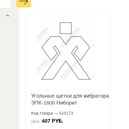
Угольные щетки для вибратора
ЭПК-1600 Ниборит
Код товара — 510173
407 РУБ.
ЦЕНА