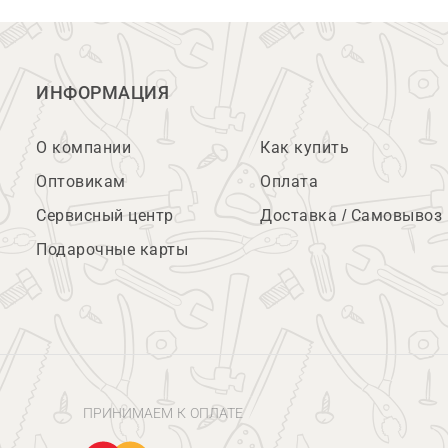
ИНФОРМАЦИЯ
О компании
Как купить
Оптовикам
Оплата
Сервисный центр
Доставка / Самовывоз
Подарочные карты
ПРИНИМАЕМ К ОПЛАТЕ