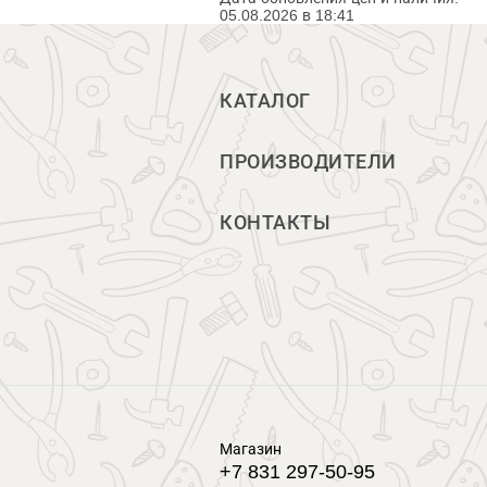
05.08.2026 в 18:41
КАТАЛОГ
ПРОИЗВОДИТЕЛИ
КОНТАКТЫ
Магазин
+7 831 297-50-95