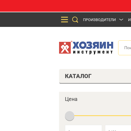
ПРОИЗВОДИТЕЛИ
И
КАТАЛОГ
Цена