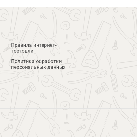
Правила интернет-
торговли
Политика обработки
персональных данных