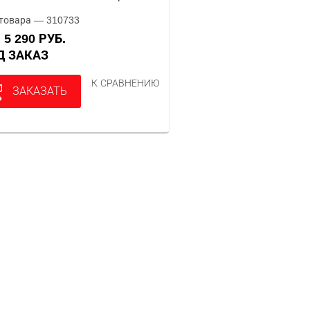
товара — 310733
5 290 РУБ.
А
ОД ЗАКАЗ
К СРАВНЕНИЮ
ЗАКАЗАТЬ