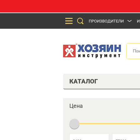
ПРОИЗВОДИТЕЛИ
И
КАТАЛОГ
Цена