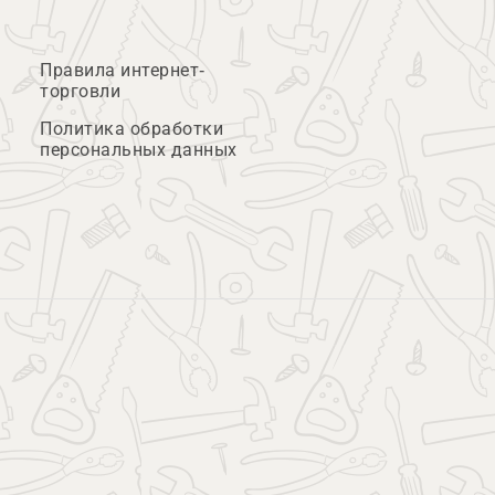
Правила интернет-
торговли
Политика обработки
персональных данных