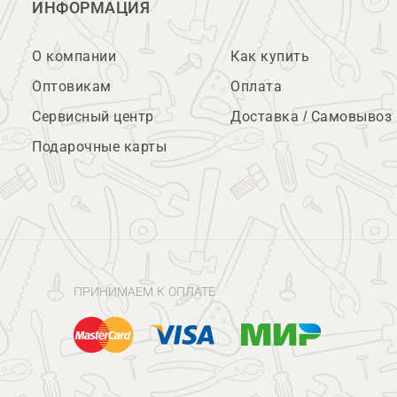
ИНФОРМАЦИЯ
О компании
Как купить
Оптовикам
Оплата
Сервисный центр
Доставка / Самовывоз
Подарочные карты
ПРИНИМАЕМ К ОПЛАТЕ