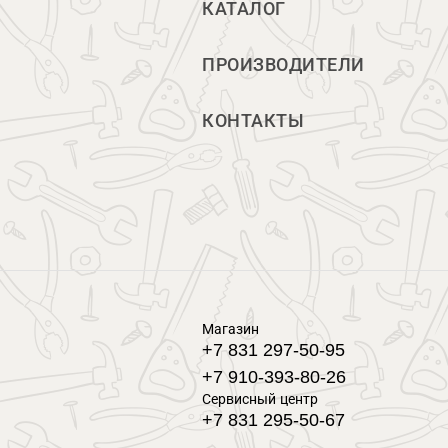
КАТАЛОГ
ПРОИЗВОДИТЕЛИ
КОНТАКТЫ
Магазин
+7 831 297-50-95
+7 910-393-80-26
Сервисный центр
+7 831 295-50-67