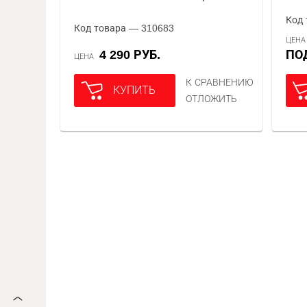
Код 
Код товара — 310683
ЦЕН
4 290 РУБ.
П
ЦЕНА
К СРАВНЕНИЮ
КУПИТЬ
ОТЛОЖИТЬ