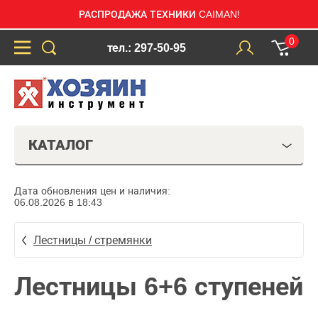
РАСПРОДАЖА ТЕХНИКИ CAIMAN!
0
тел.: 297-50-95
КАТАЛОГ
Дата обновления цен и наличия:
06.08.2026 в 18:43
Лестницы / стремянки
Лестницы 6+6 ступеней