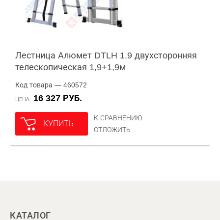
Лестница Алюмет DTLH 1.9 двухсторонняя
телескопическая 1,9+1,9м
Код товара — 460572
16 327 РУБ.
ЦЕНА
К СРАВНЕНИЮ
КУПИТЬ
ОТЛОЖИТЬ
КАТАЛОГ