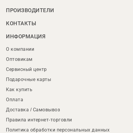
ПРОИЗВОДИТЕЛИ
КОНТАКТЫ
ИНФОРМАЦИЯ
О компании
Оптовикам
Сервисный центр
Подарочные карты
Как купить
Оплата
Доставка / Самовывоз
Правила интернет-торговли
Политика обработки персональных данных