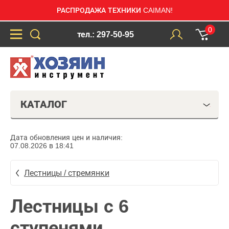
РАСПРОДАЖА ТЕХНИКИ CAIMAN!
0
тел.: 297-50-95
КАТАЛОГ
Дата обновления цен и наличия:
07.08.2026 в 18:41
Лестницы / стремянки
Лестницы с 6
ступенями