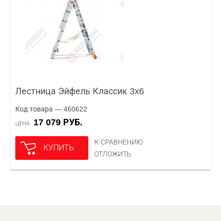
Лестница Эйфель Классик 3x6
Код товара — 460622
17 079 РУБ.
ЦЕНА
К СРАВНЕНИЮ
КУПИТЬ
ОТЛОЖИТЬ