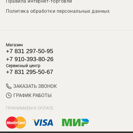
Правила интернет-торговли
Политика обработки персональных данных
Магазин
+7 831 297-50-95
+7 910-393-80-26
Сервисный центр
+7 831 295-50-67
ЗАКАЗАТЬ ЗВОНОК
ГРАФИК РАБОТЫ
ПРИНИМАЕМ К ОПЛАТЕ