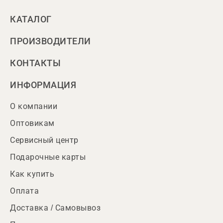
КАТАЛОГ
ПРОИЗВОДИТЕЛИ
КОНТАКТЫ
ИНФОРМАЦИЯ
О компании
Оптовикам
Сервисный центр
Подарочные карты
Как купить
Оплата
Доставка / Самовывоз