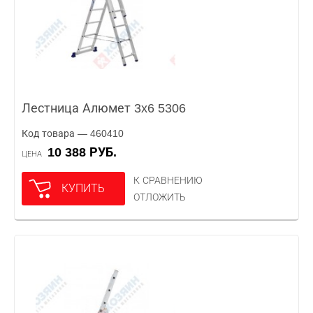
Лестница Алюмет 3x6 5306
Код товара — 460410
10 388 РУБ.
ЦЕНА
К СРАВНЕНИЮ
КУПИТЬ
ОТЛОЖИТЬ