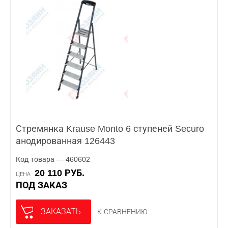
Стремянка Krause Monto 6 ступеней Securo
анодированная 126443
Код товара — 460602
20 110 РУБ.
ЦЕНА
ПОД ЗАКАЗ
ЗАКАЗАТЬ
К СРАВНЕНИЮ