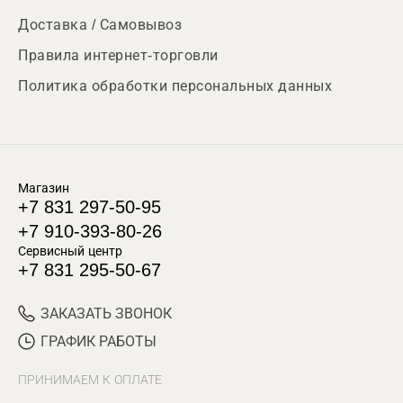
Доставка / Самовывоз
Правила интернет-торговли
Политика обработки персональных данных
Магазин
+7 831 297-50-95
+7 910-393-80-26
Сервисный центр
+7 831 295-50-67
ЗАКАЗАТЬ ЗВОНОК
ГРАФИК РАБОТЫ
ПРИНИМАЕМ К ОПЛАТЕ