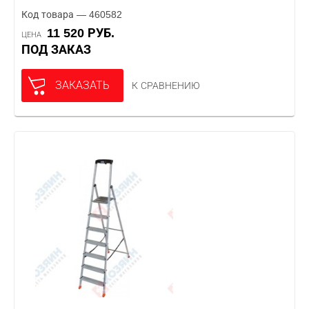
Код товара — 460582
11 520 РУБ.
ЦЕНА
ПОД ЗАКАЗ
ЗАКАЗАТЬ
К СРАВНЕНИЮ