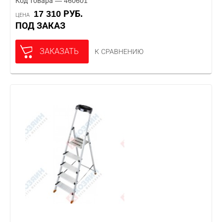
Код товара — 460601
17 310 РУБ.
ЦЕНА
ПОД ЗАКАЗ
ЗАКАЗАТЬ
К СРАВНЕНИЮ