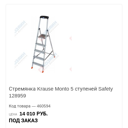
Стремянка Krause Monto 5 ступеней Safety
128959
Код товара — 460594
14 010 РУБ.
ЦЕНА
ПОД ЗАКАЗ