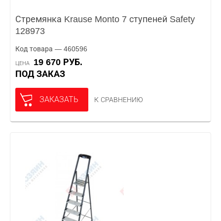
Стремянка Krause Monto 7 ступеней Safety
128973
Код товара — 460596
19 670 РУБ.
ЦЕНА
ПОД ЗАКАЗ
ЗАКАЗАТЬ
К СРАВНЕНИЮ