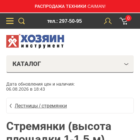
РАСПРОДАЖА ТЕХНИКИ CAIMAN!
0
тел.: 297-50-95
КАТАЛОГ
Дата обновления цен и наличия:
06.08.2026 в 18:43
Лестницы / стремянки
Стремянки (высота
площадки 1-1,5 м)