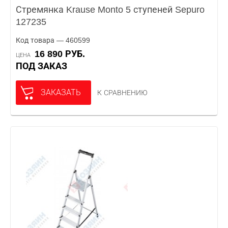
Стремянка Krause Monto 5 ступеней Sepuro
127235
Код товара — 460599
16 890 РУБ.
ЦЕНА
ПОД ЗАКАЗ
ЗАКАЗАТЬ
К СРАВНЕНИЮ