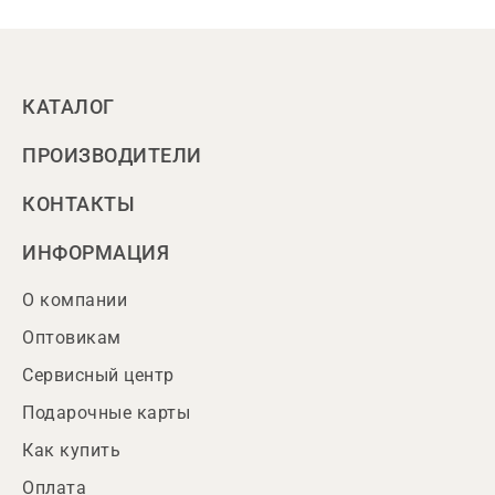
КАТАЛОГ
ПРОИЗВОДИТЕЛИ
КОНТАКТЫ
ИНФОРМАЦИЯ
О компании
Оптовикам
Сервисный центр
Подарочные карты
Как купить
Оплата