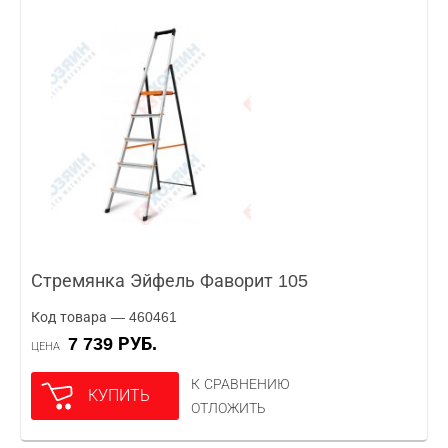
Стремянка Эйфель Фаворит 105
Код товара — 460461
7 739 РУБ.
ЦЕНА
К СРАВНЕНИЮ
КУПИТЬ
ОТЛОЖИТЬ