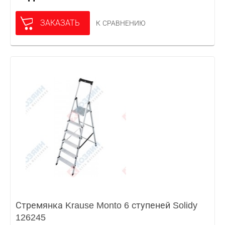
ЗАКАЗАТЬ
К СРАВНЕНИЮ
Стремянка Krause Monto 6 ступеней Solidy
126245