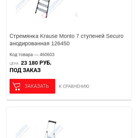
Стремянка Krause Monto 7 ступеней Securo
анодированная 126450
Код товара — 460603
23 180 РУБ.
ЦЕНА
ПОД ЗАКАЗ
ЗАКАЗАТЬ
К СРАВНЕНИЮ