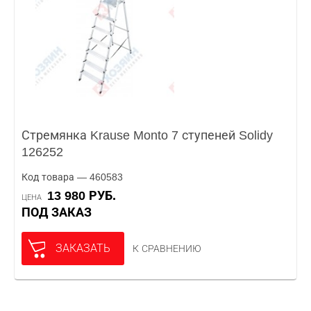
Стремянка Krause Monto 7 ступеней Solidy
126252
Код товара — 460583
13 980 РУБ.
ЦЕНА
ПОД ЗАКАЗ
ЗАКАЗАТЬ
К СРАВНЕНИЮ