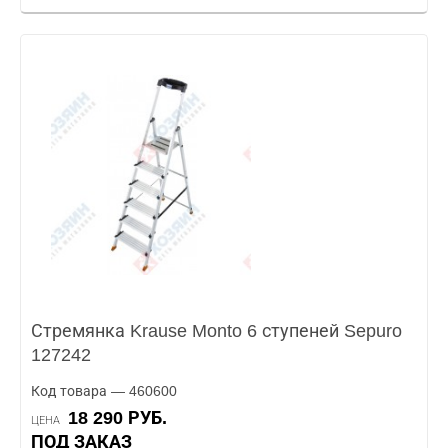
Стремянка Krause Monto 6 ступеней Sepuro
127242
Код товара — 460600
18 290 РУБ.
ЦЕНА
ПОД ЗАКАЗ