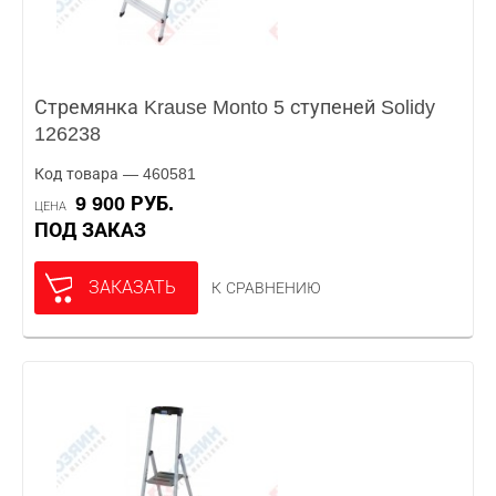
Стремянка Krause Monto 5 ступеней Solidy
126238
Код товара — 460581
9 900 РУБ.
ЦЕНА
ПОД ЗАКАЗ
ЗАКАЗАТЬ
К СРАВНЕНИЮ