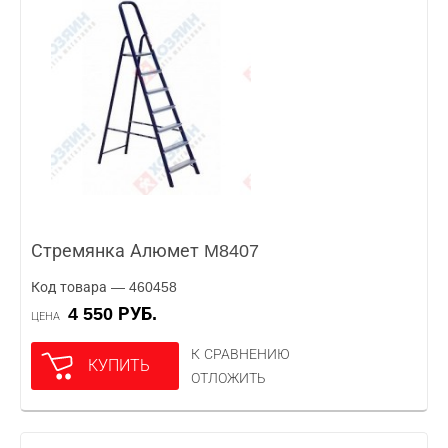
Стремянка Алюмет M8407
Код товара — 460458
4 550 РУБ.
ЦЕНА
К СРАВНЕНИЮ
КУПИТЬ
ОТЛОЖИТЬ