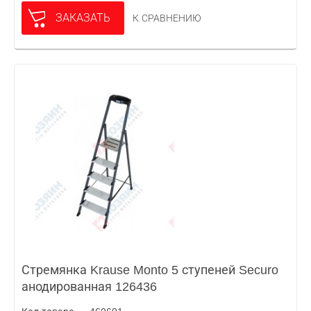
ЗАКАЗАТЬ
К СРАВНЕНИЮ
Стремянка Krause Monto 5 ступеней Securo
анодированная 126436