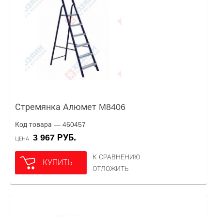
Стремянка Алюмет M8406
Код товара — 460457
3 967 РУБ.
ЦЕНА
К СРАВНЕНИЮ
КУПИТЬ
ОТЛОЖИТЬ