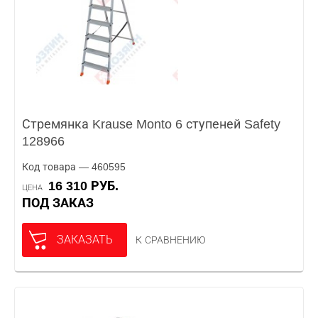
Стремянка Krause Monto 6 ступеней Safety
128966
Код товара — 460595
16 310 РУБ.
ЦЕНА
ПОД ЗАКАЗ
ЗАКАЗАТЬ
К СРАВНЕНИЮ