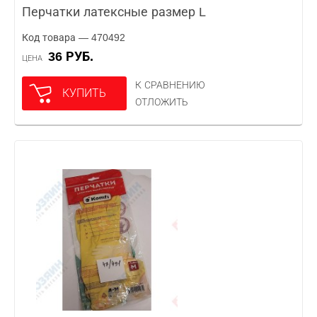
Перчатки латексные размер L
Код товара — 470492
36 РУБ.
ЦЕНА
К СРАВНЕНИЮ
КУПИТЬ
ОТЛОЖИТЬ