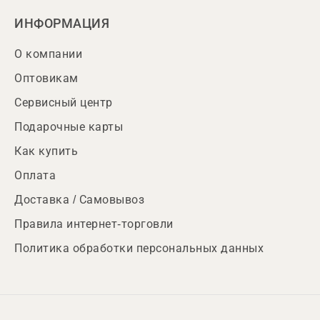
ИНФОРМАЦИЯ
О компании
Оптовикам
Сервисный центр
Подарочные карты
Как купить
Оплата
Доставка / Самовывоз
Правила интернет-торговли
Политика обработки персональных данных