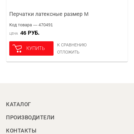
Перчатки латексные размер M
Код товара — 470491
46 РУБ.
ЦЕНА
К СРАВНЕНИЮ
КУПИТЬ
ОТЛОЖИТЬ
КАТАЛОГ
ПРОИЗВОДИТЕЛИ
КОНТАКТЫ