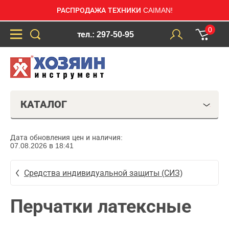
РАСПРОДАЖА ТЕХНИКИ CAIMAN!
0
тел.: 297-50-95
КАТАЛОГ
Дата обновления цен и наличия:
07.08.2026 в 18:41
Средства индивидуальной защиты (СИЗ)
Перчатки латексные