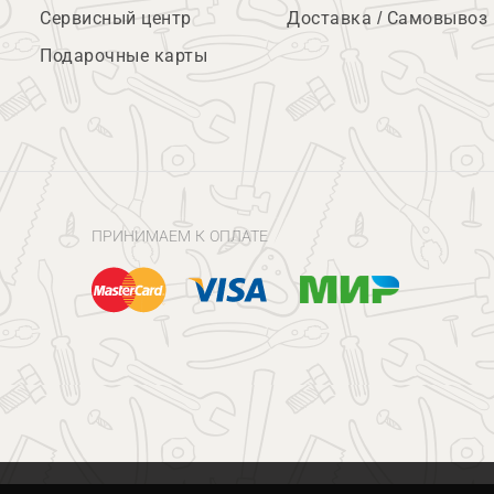
Сервисный центр
Доставка / Самовывоз
Подарочные карты
ПРИНИМАЕМ К ОПЛАТЕ