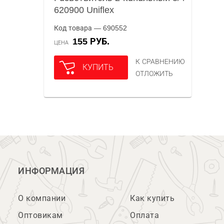
620900 Uniflex
Код товара — 690552
155 РУБ.
ЦЕНА
К СРАВНЕНИЮ
КУПИТЬ
ОТЛОЖИТЬ
ИНФОРМАЦИЯ
О компании
Как купить
Оптовикам
Оплата