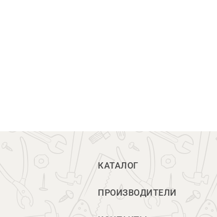
КАТАЛОГ
ПРОИЗВОДИТЕЛИ