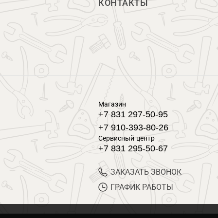
КОНТАКТЫ
Магазин
+7 831 297-50-95
+7 910-393-80-26
Сервисный центр
+7 831 295-50-67
ЗАКАЗАТЬ ЗВОНОК
ГРАФИК РАБОТЫ