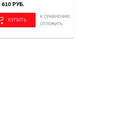
610 РУБ.
А
К СРАВНЕНИЮ
КУПИТЬ
ОТЛОЖИТЬ