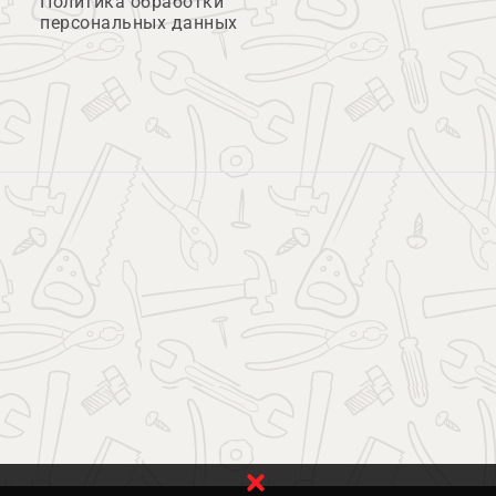
Политика обработки
персональных данных