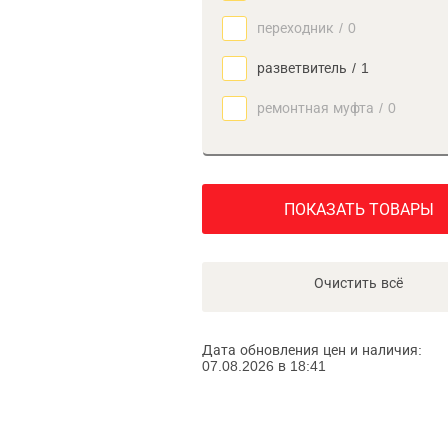
переходник
/
0
разветвитель
/
1
ремонтная муфта
/
0
ПОКАЗАТЬ ТОВАРЫ
Очистить всё
Дата обновления цен и наличия:
07.08.2026 в 18:41