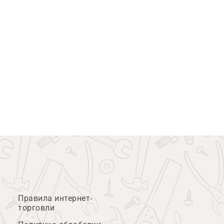
Правила интернет-
торговли