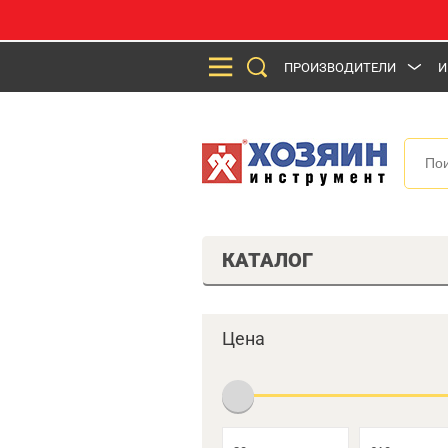
ПРОИЗВОДИТЕЛИ
И
КАТАЛОГ
Цена