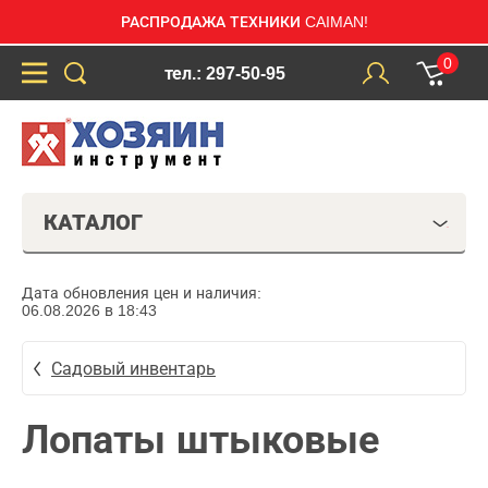
РАСПРОДАЖА ТЕХНИКИ CAIMAN!
0
тел.: 297-50-95
КАТАЛОГ
Дата обновления цен и наличия:
06.08.2026 в 18:43
Садовый инвентарь
Лопаты штыковые