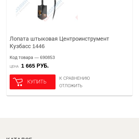
Лопата штыковая Центроинструмент
Кузбасс 1446
Код товара — 690853
1 665 РУБ.
ЦЕНА
К СРАВНЕНИЮ
КУПИТЬ
ОТЛОЖИТЬ