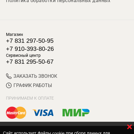
Политика обработки персональных данных
Магазин
+7 831 297-50-95
+7 910-393-80-26
Сервисный центр
+7 831 295-50-67
ЗАКАЗАТЬ ЗВОНОК
ГРАФИК РАБОТЫ
ПРИНИМАЕМ К ОПЛАТЕ
Cайт использует файлы cookie при сборе данных для