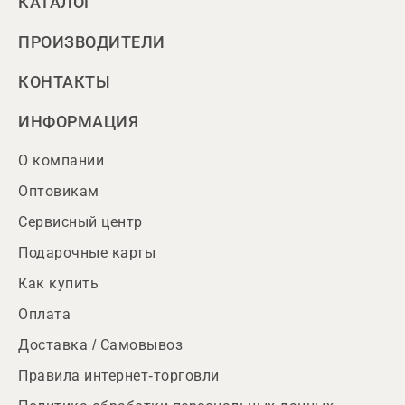
КАТАЛОГ
ПРОИЗВОДИТЕЛИ
КОНТАКТЫ
ИНФОРМАЦИЯ
О компании
Оптовикам
Сервисный центр
Подарочные карты
Как купить
Оплата
Доставка / Самовывоз
Правила интернет-торговли