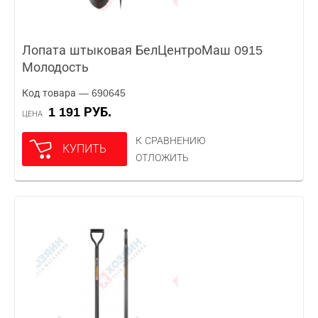
Лопата штыковая БелЦентроМаш 0915
Молодость
Код товара — 690645
1 191 РУБ.
ЦЕНА
К СРАВНЕНИЮ
КУПИТЬ
ОТЛОЖИТЬ