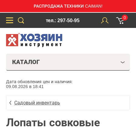
РАСПРОДАЖА ТЕХНИКИ CAIMAN!
0
тел.: 297-50-95
КАТАЛОГ
Дата обновления цен и наличия:
09.08.2026 в 18:41
Садовый инвентарь
Лопаты совковые