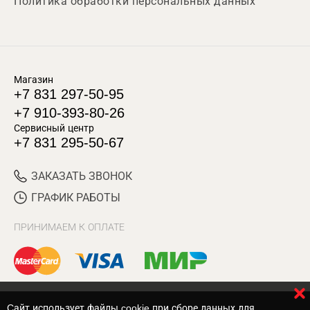
Политика обработки персональных данных
Магазин
+7 831 297-50-95
+7 910-393-80-26
Сервисный центр
+7 831 295-50-67
ЗАКАЗАТЬ ЗВОНОК
ГРАФИК РАБОТЫ
ПРИНИМАЕМ К ОПЛАТЕ
Cайт использует файлы cookie при сборе данных для