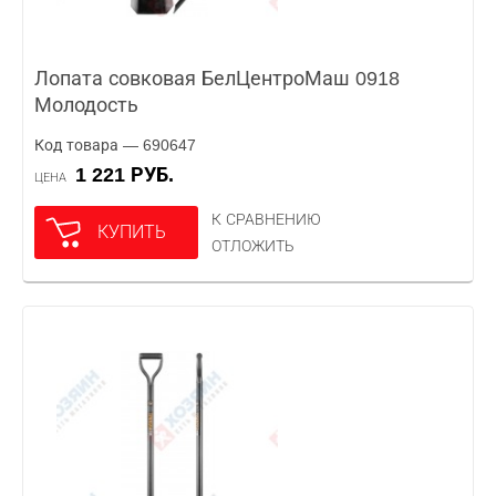
Лопата совковая БелЦентроМаш 0918
Молодость
Код товара — 690647
1 221 РУБ.
ЦЕНА
К СРАВНЕНИЮ
КУПИТЬ
ОТЛОЖИТЬ