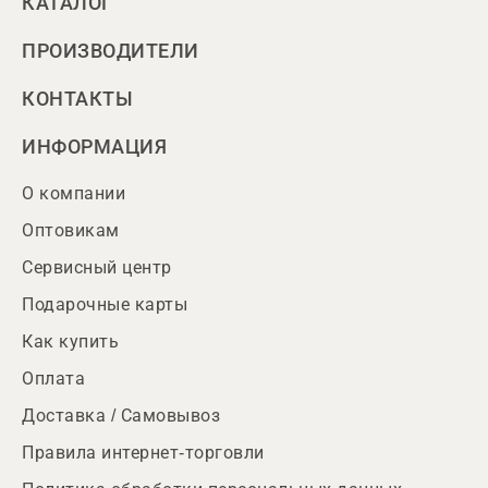
КАТАЛОГ
ПРОИЗВОДИТЕЛИ
КОНТАКТЫ
ИНФОРМАЦИЯ
О компании
Оптовикам
Сервисный центр
Подарочные карты
Как купить
Оплата
Доставка / Самовывоз
Правила интернет-торговли