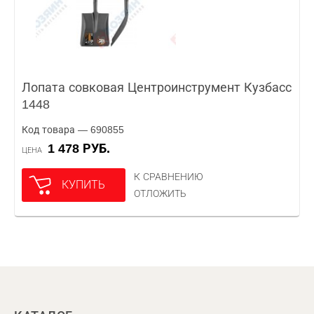
Лопата совковая Центроинструмент Кузбасс
1448
Код товара — 690855
1 478 РУБ.
ЦЕНА
К СРАВНЕНИЮ
КУПИТЬ
ОТЛОЖИТЬ