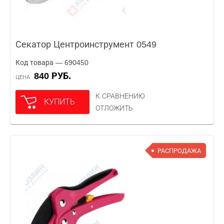
Секатор Центроинструмент 0549
Код товара — 690450
840 РУБ.
ЦЕНА
К СРАВНЕНИЮ
КУПИТЬ
ОТЛОЖИТЬ
РАСПРОДАЖА