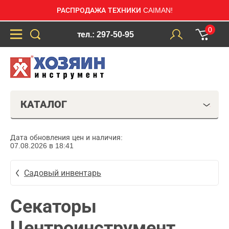
РАСПРОДАЖА ТЕХНИКИ CAIMAN!
0
тел.: 297-50-95
КАТАЛОГ
Дата обновления цен и наличия:
07.08.2026 в 18:41
Садовый инвентарь
Секаторы
Центроинструмент