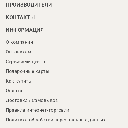
ПРОИЗВОДИТЕЛИ
КОНТАКТЫ
ИНФОРМАЦИЯ
О компании
Оптовикам
Сервисный центр
Подарочные карты
Как купить
Оплата
Доставка / Самовывоз
Правила интернет-торговли
Политика обработки персональных данных