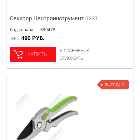
Секатор Центроинструмент 0237
Код товара — 690478
490 РУБ.
ЦЕНА
К СРАВНЕНИЮ
КУПИТЬ
ОТЛОЖИТЬ
ВЫГОДНО!