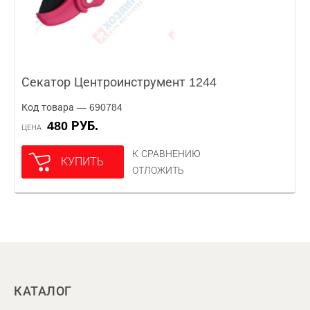
Секатор Центроинструмент 1244
Код товара — 690784
480 РУБ.
ЦЕНА
К СРАВНЕНИЮ
КУПИТЬ
ОТЛОЖИТЬ
КАТАЛОГ