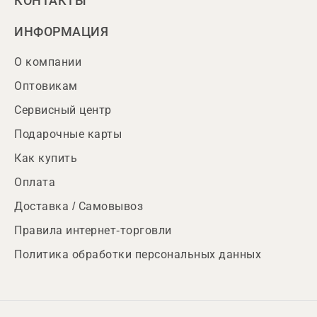
КОНТАКТЫ
ИНФОРМАЦИЯ
О компании
Оптовикам
Сервисный центр
Подарочные карты
Как купить
Оплата
Доставка / Самовывоз
Правила интернет-торговли
Политика обработки персональных данных