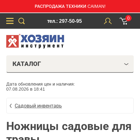
РАСПРОДАЖА ТЕХНИКИ CAIMAN!
0
тел.: 297-50-95
КАТАЛОГ
Дата обновления цен и наличия:
07.08.2026 в 18:41
Садовый инвентарь
Ножницы садовые для
травы