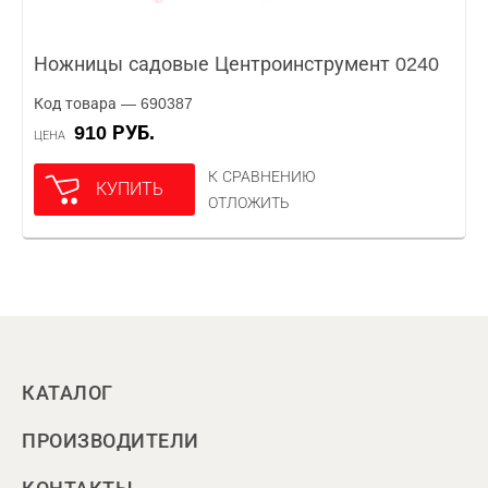
Ножницы садовые Центроинструмент 0240
Код товара — 690387
910 РУБ.
ЦЕНА
К СРАВНЕНИЮ
КУПИТЬ
ОТЛОЖИТЬ
КАТАЛОГ
ПРОИЗВОДИТЕЛИ