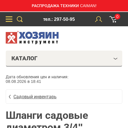
РАСПРОДАЖА ТЕХНИКИ CAIMAN!
0
тел.: 297-50-95
КАТАЛОГ
Дата обновления цен и наличия:
08.08.2026 в 18:41
Садовый инвентарь
Шланги садовые
диаметром 3/4"