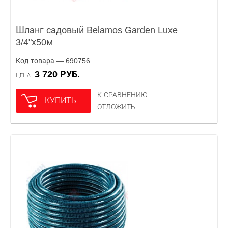
Шланг садовый Belamos Garden Luxe
3/4"х50м
Код товара — 690756
3 720 РУБ.
ЦЕНА
К СРАВНЕНИЮ
КУПИТЬ
ОТЛОЖИТЬ