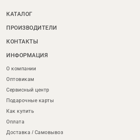
КАТАЛОГ
ПРОИЗВОДИТЕЛИ
КОНТАКТЫ
ИНФОРМАЦИЯ
О компании
Оптовикам
Сервисный центр
Подарочные карты
Как купить
Оплата
Доставка / Самовывоз