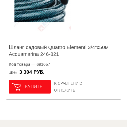
Шланг садовый Quattro Elementi 3/4"х50м
Acquamarina 246-821
Код товара — 691057
3 304 РУБ.
ЦЕНА
К СРАВНЕНИЮ
КУПИТЬ
ОТЛОЖИТЬ