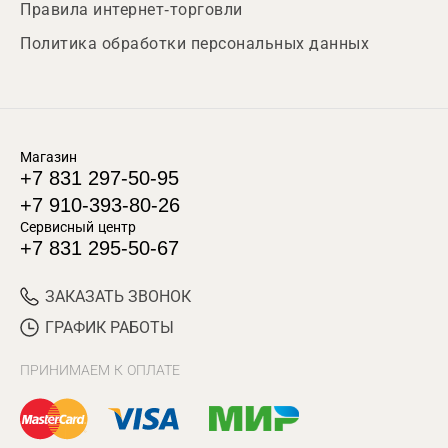
Правила интернет-торговли
Политика обработки персональных данных
Магазин
+7 831 297-50-95
+7 910-393-80-26
Сервисный центр
+7 831 295-50-67
ЗАКАЗАТЬ ЗВОНОК
ГРАФИК РАБОТЫ
ПРИНИМАЕМ К ОПЛАТЕ