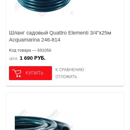
Шланг садовый Quattro Elementi 3/4"х25м
Acquamarina 246-814
Код товара — 691056
1 690 РУБ.
ЦЕНА
К СРАВНЕНИЮ
КУПИТЬ
ОТЛОЖИТЬ