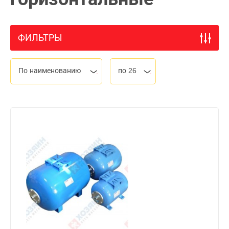
ФИЛЬТРЫ
По наименованию
по 26