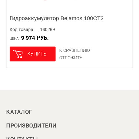
Гидроаккумулятор Belamos 100CT2
Код товара — 160269
9 974 РУБ.
ЦЕНА
К СРАВНЕНИЮ
КУПИТЬ
ОТЛОЖИТЬ
КАТАЛОГ
ПРОИЗВОДИТЕЛИ