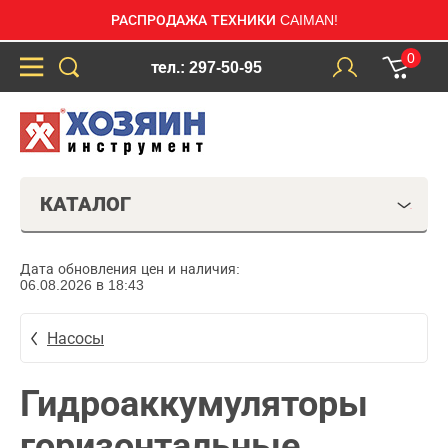
РАСПРОДАЖА ТЕХНИКИ CAIMAN!
0
тел.: 297-50-95
КАТАЛОГ
Дата обновления цен и наличия:
06.08.2026 в 18:43
Насосы
Гидроаккумуляторы
горизонтальные