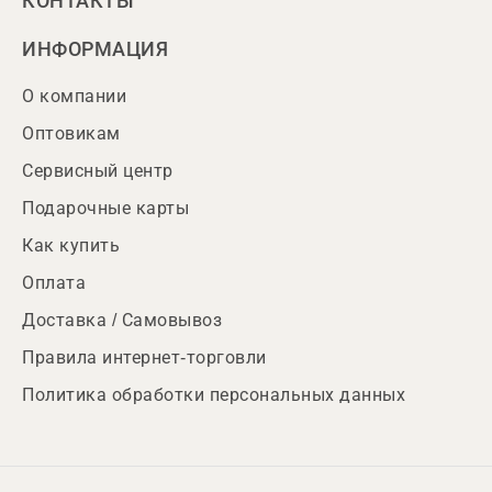
КОНТАКТЫ
ИНФОРМАЦИЯ
О компании
Оптовикам
Сервисный центр
Подарочные карты
Как купить
Оплата
Доставка / Самовывоз
Правила интернет-торговли
Политика обработки персональных данных