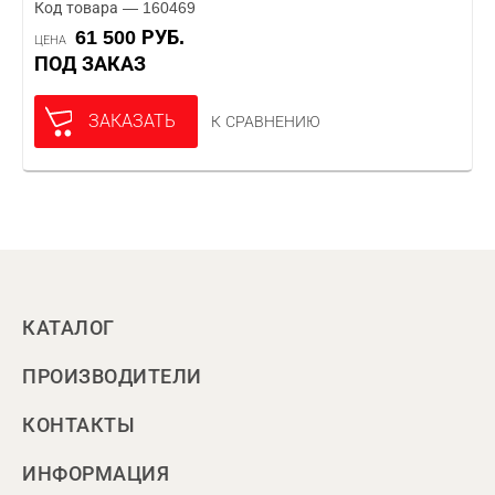
Код товара — 160469
61 500 РУБ.
ЦЕНА
ПОД ЗАКАЗ
ЗАКАЗАТЬ
К СРАВНЕНИЮ
КАТАЛОГ
ПРОИЗВОДИТЕЛИ
КОНТАКТЫ
ИНФОРМАЦИЯ