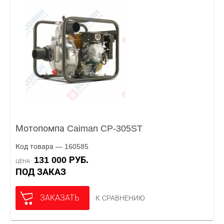
Мотопомпа Caiman CP-305ST
Код товара — 160585
131 000 РУБ.
ЦЕНА
ПОД ЗАКАЗ
ЗАКАЗАТЬ
К СРАВНЕНИЮ