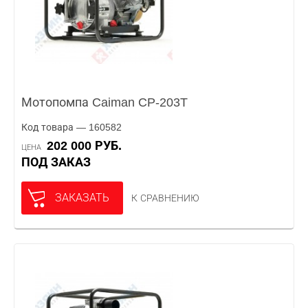
Мотопомпа Caiman CP-203T
Код товара — 160582
202 000 РУБ.
ЦЕНА
ПОД ЗАКАЗ
ЗАКАЗАТЬ
К СРАВНЕНИЮ