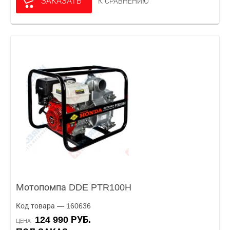
ЗАКАЗАТЬ
К СРАВНЕНИЮ
Мотопомпа DDE PTR100H
Код товара — 160636
124 990 РУБ.
ЦЕНА