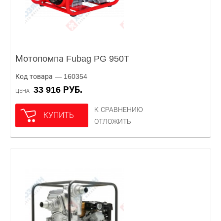
Мотопомпа Fubag PG 950T
Код товара — 160354
33 916 РУБ.
ЦЕНА
К СРАВНЕНИЮ
КУПИТЬ
ОТЛОЖИТЬ