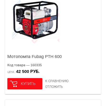
Мотопомпа Fubag PTH 600
Код товара — 160335
42 500 РУБ.
ЦЕНА
К СРАВНЕНИЮ
КУПИТЬ
ОТЛОЖИТЬ