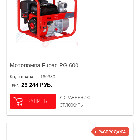
Мотопомпа Fubag PG 600
Код товара — 160330
25 244 РУБ.
ЦЕНА
К СРАВНЕНИЮ
КУПИТЬ
ОТЛОЖИТЬ
РАСПРОДАЖА