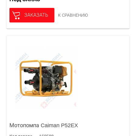
ЗАКАЗАТЬ
К СРАВНЕНИЮ
Мотопомпа Caiman P52EX