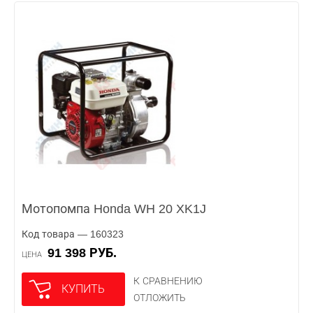
Мотопомпа Honda WH 20 XK1J
Код товара — 160323
91 398 РУБ.
ЦЕНА
К СРАВНЕНИЮ
КУПИТЬ
ОТЛОЖИТЬ