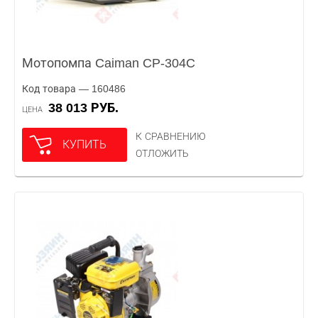
Мотопомпа Caiman CP-304C
Код товара — 160486
38 013 РУБ.
ЦЕНА
К СРАВНЕНИЮ
КУПИТЬ
ОТЛОЖИТЬ