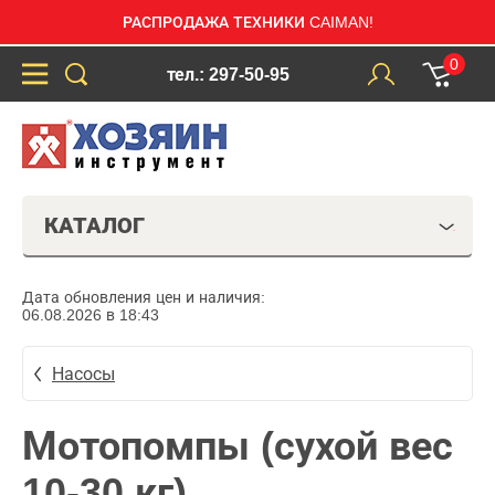
РАСПРОДАЖА ТЕХНИКИ CAIMAN!
0
тел.: 297-50-95
КАТАЛОГ
Дата обновления цен и наличия:
06.08.2026 в 18:43
Насосы
Мотопомпы (сухой вес
10-30 кг)