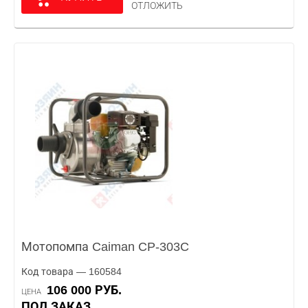
ОТЛОЖИТЬ
Мотопомпа Caiman CP-303C
Код товара — 160584
106 000 РУБ.
ЦЕНА
ПОД ЗАКАЗ