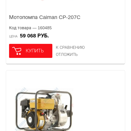
Мотопомпа Caiman CP-207C
Код товара — 160485
59 068 РУБ.
ЦЕНА
К СРАВНЕНИЮ
КУПИТЬ
ОТЛОЖИТЬ