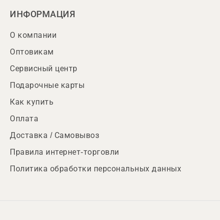
ИНФОРМАЦИЯ
О компании
Оптовикам
Сервисный центр
Подарочные карты
Как купить
Оплата
Доставка / Самовывоз
Правила интернет-торговли
Политика обработки персональных данных