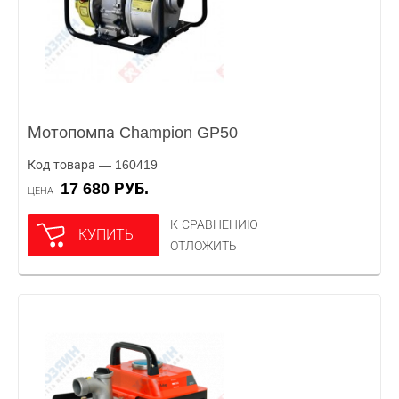
Мотопомпа Champion GP50
Код товара — 160419
17 680 РУБ.
ЦЕНА
К СРАВНЕНИЮ
КУПИТЬ
ОТЛОЖИТЬ