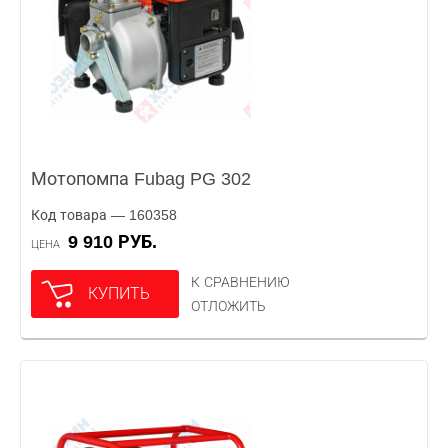
Мотопомпа Fubag PG 302
Код товара — 160358
9 910 РУБ.
ЦЕНА
К СРАВНЕНИЮ
КУПИТЬ
ОТЛОЖИТЬ