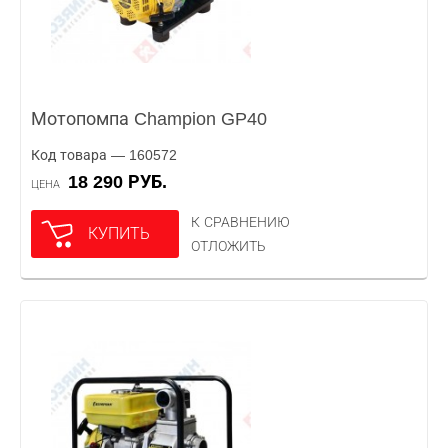
Мотопомпа Champion GP40
Код товара — 160572
18 290 РУБ.
ЦЕНА
К СРАВНЕНИЮ
КУПИТЬ
ОТЛОЖИТЬ