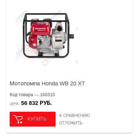
Мотопомпа Honda WB 20 XT
Код товара — 160310
56 832 РУБ.
ЦЕНА
К СРАВНЕНИЮ
КУПИТЬ
ОТЛОЖИТЬ