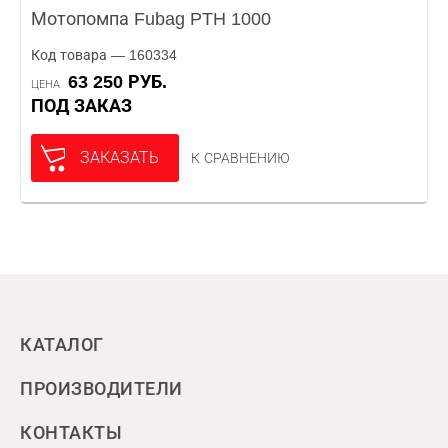
Мотопомпа Fubag PTH 1000
Код товара — 160334
63 250 РУБ.
ЦЕНА
ПОД ЗАКАЗ
ЗАКАЗАТЬ
К СРАВНЕНИЮ
КАТАЛОГ
ПРОИЗВОДИТЕЛИ
КОНТАКТЫ