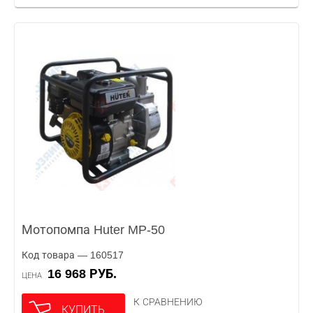
Мотопомпа Huter MP-50
Код товара — 160517
16 968 РУБ.
ЦЕНА
К СРАВНЕНИЮ
КУПИТЬ