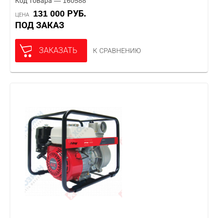
Код товара — 160588
131 000 РУБ.
ЦЕНА
ПОД ЗАКАЗ
ЗАКАЗАТЬ
К СРАВНЕНИЮ