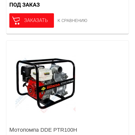
ПОД ЗАКАЗ
ЗАКАЗАТЬ
К СРАВНЕНИЮ
Мотопомпа DDE PTR100H