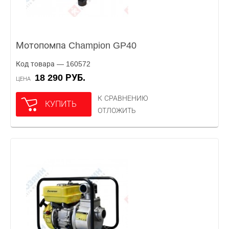
Мотопомпа Champion GP40
Код товара — 160572
18 290 РУБ.
ЦЕНА
К СРАВНЕНИЮ
КУПИТЬ
ОТЛОЖИТЬ