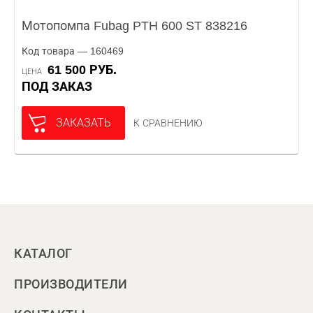
Мотопомпа Fubag PTH 600 ST 838216
Код товара — 160469
61 500 РУБ.
ЦЕНА
ПОД ЗАКАЗ
ЗАКАЗАТЬ
К СРАВНЕНИЮ
КАТАЛОГ
ПРОИЗВОДИТЕЛИ