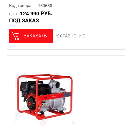
Код товара — 160636
124 990 РУБ.
ЦЕНА
ПОД ЗАКАЗ
ЗАКАЗАТЬ
К СРАВНЕНИЮ