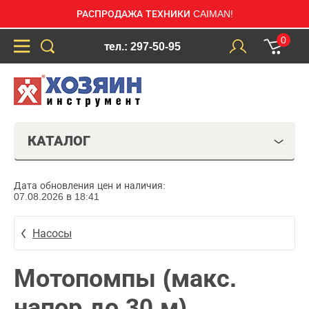
РАСПРОДАЖА ТЕХНИКИ CAIMAN!
0
тел.: 297-50-95
КАТАЛОГ
Дата обновления цен и наличия:
07.08.2026 в 18:41
Насосы
Мотопомпы (макс.
напор до 30 м)