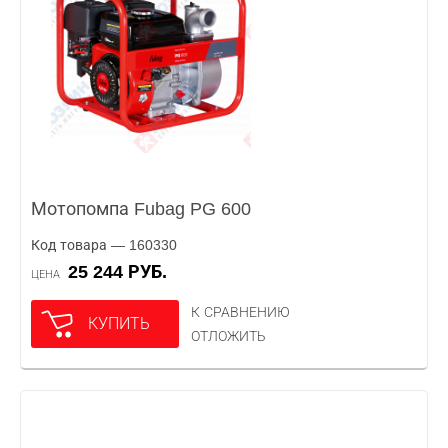
Мотопомпа Fubag PG 600
Код товара — 160330
25 244 РУБ.
ЦЕНА
К СРАВНЕНИЮ
КУПИТЬ
ОТЛОЖИТЬ