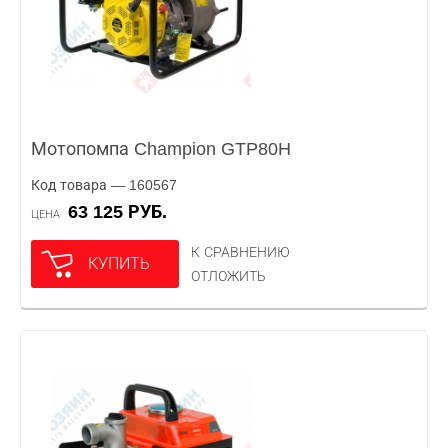
Мотопомпа Champion GTP80H
Код товара — 160567
63 125 РУБ.
ЦЕНА
К СРАВНЕНИЮ
КУПИТЬ
ОТЛОЖИТЬ