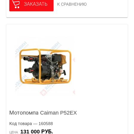
ЗАКАЗАТЬ
К СРАВНЕНИЮ
Мотопомпа Caiman P52EX
Код товара — 160588
131 000 РУБ.
ЦЕНА