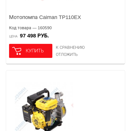
Мотопомпа Caiman TP110EX
Код товара — 160590
97 498 РУБ.
ЦЕНА
К СРАВНЕНИЮ
КУПИТЬ
ОТЛОЖИТЬ