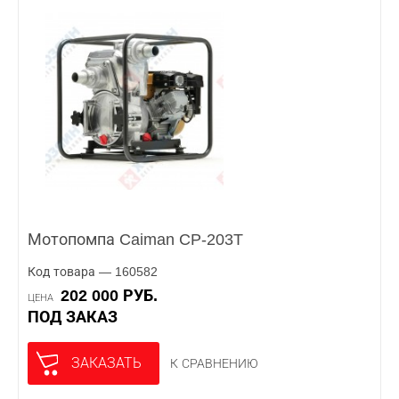
Мотопомпа Caiman CP-203T
Код товара — 160582
202 000 РУБ.
ЦЕНА
ПОД ЗАКАЗ
ЗАКАЗАТЬ
К СРАВНЕНИЮ