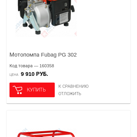
Мотопомпа Fubag PG 302
Код товара — 160358
9 910 РУБ.
ЦЕНА
К СРАВНЕНИЮ
КУПИТЬ
ОТЛОЖИТЬ