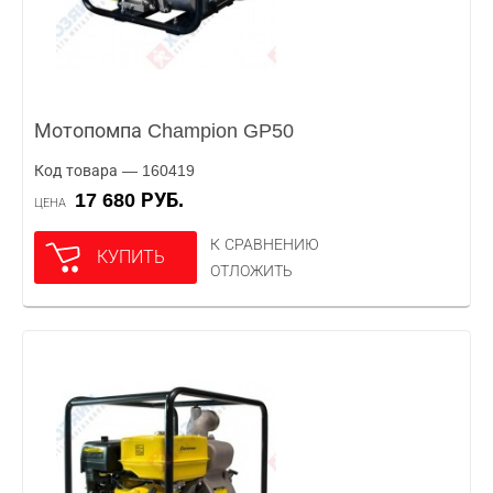
Мотопомпа Champion GP50
Код товара — 160419
17 680 РУБ.
ЦЕНА
К СРАВНЕНИЮ
КУПИТЬ
ОТЛОЖИТЬ