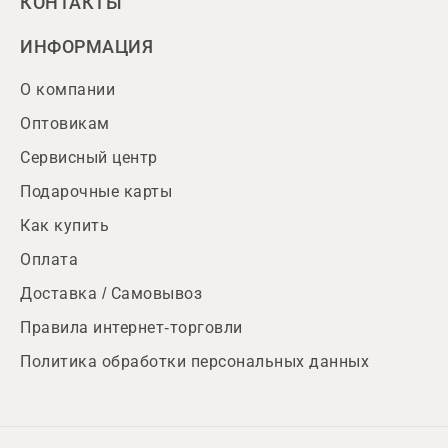
КОНТАКТЫ
ИНФОРМАЦИЯ
О компании
Оптовикам
Сервисный центр
Подарочные карты
Как купить
Оплата
Доставка / Самовывоз
Правила интернет-торговли
Политика обработки персональных данных