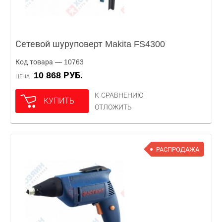
Сетевой шуруповерт Makita FS4300
Код товара — 10763
10 868 РУБ.
ЦЕНА
К СРАВНЕНИЮ
КУПИТЬ
ОТЛОЖИТЬ
РАСПРОДАЖА