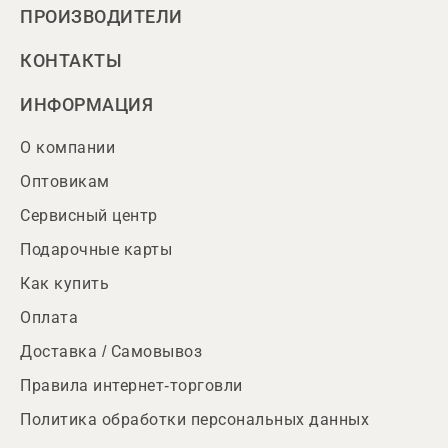
ПРОИЗВОДИТЕЛИ
КОНТАКТЫ
ИНФОРМАЦИЯ
О компании
Оптовикам
Сервисный центр
Подарочные карты
Как купить
Оплата
Доставка / Самовывоз
Правила интернет-торговли
Политика обработки персональных данных