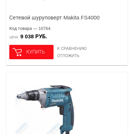
Сетевой шуруповерт Makita FS4000
Код товара — 10764
9 038 РУБ.
ЦЕНА
К СРАВНЕНИЮ
КУПИТЬ
ОТЛОЖИТЬ