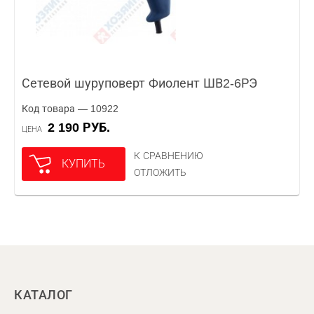
Сетевой шуруповерт Фиолент ШВ2-6РЭ
Код товара — 10922
2 190 РУБ.
ЦЕНА
К СРАВНЕНИЮ
КУПИТЬ
ОТЛОЖИТЬ
КАТАЛОГ