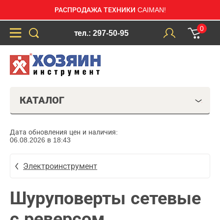
РАСПРОДАЖА ТЕХНИКИ CAIMAN!
0
тел.: 297-50-95
КАТАЛОГ
Дата обновления цен и наличия:
06.08.2026 в 18:43
Электроинструмент
Шуруповерты сетевые
с реверсом