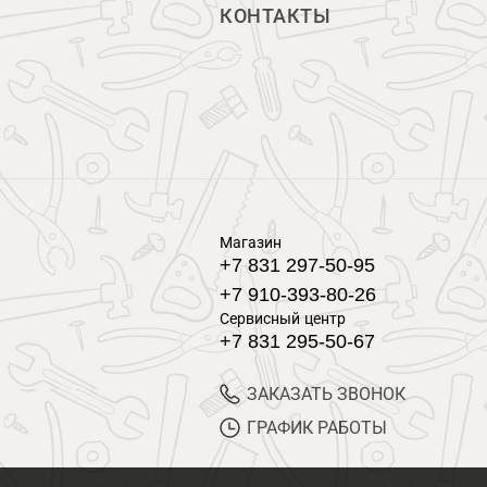
КОНТАКТЫ
Магазин
+7 831 297-50-95
+7 910-393-80-26
Сервисный центр
+7 831 295-50-67
ЗАКАЗАТЬ ЗВОНОК
ГРАФИК РАБОТЫ