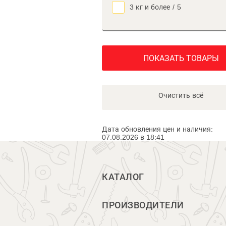
3 кг и более
/
5
ПОКАЗАТЬ ТОВАРЫ
Очистить всё
Дата обновления цен и наличия:
07.08.2026 в 18:41
КАТАЛОГ
ПРОИЗВОДИТЕЛИ