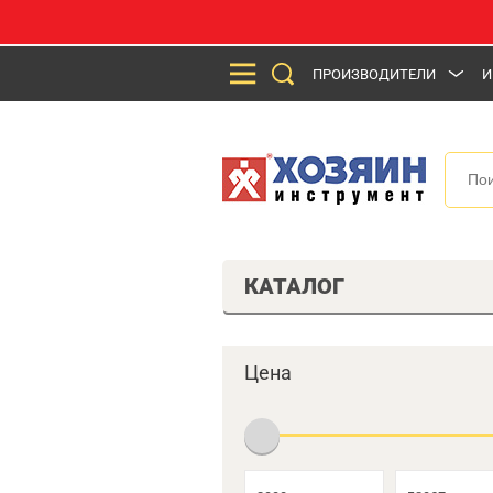
ПРОИЗВОДИТЕЛИ
И
КАТАЛОГ
Цена