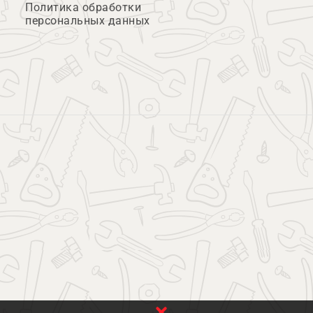
Политика обработки
персональных данных