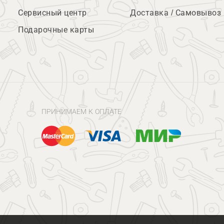
Сервисный центр
Доставка / Самовывоз
Подарочные карты
ПРИНИМАЕМ К ОПЛАТЕ