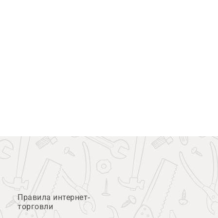
Правила интернет-
торговли