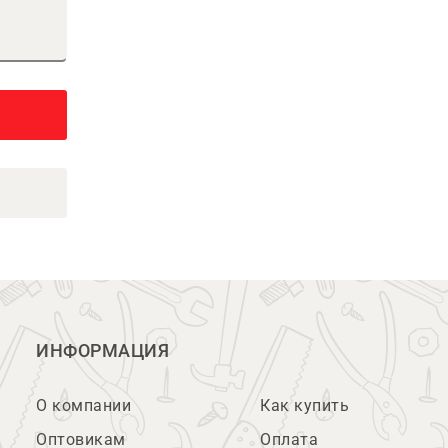
ИНФОРМАЦИЯ
О компании
Как купить
Оптовикам
Оплата