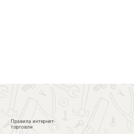
Правила интернет-
торговли