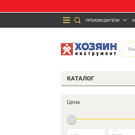
ПРОИЗВОДИТЕЛИ
И
КАТАЛОГ
Цена