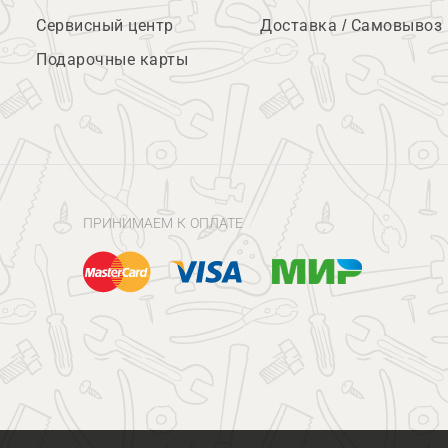
Сервисный центр
Доставка / Самовывоз
Подарочные карты
ПРИНИМАЕМ К ОПЛАТЕ