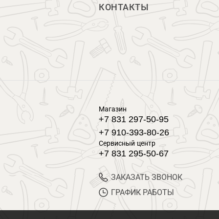
КОНТАКТЫ
Магазин
+7 831 297-50-95
+7 910-393-80-26
Сервисный центр
+7 831 295-50-67
ЗАКАЗАТЬ ЗВОНОК
ГРАФИК РАБОТЫ