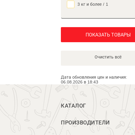
3 кг и более
/
1
ПОКАЗАТЬ ТОВАРЫ
Очистить всё
Дата обновления цен и наличия:
06.08.2026 в 18:43
КАТАЛОГ
ПРОИЗВОДИТЕЛИ