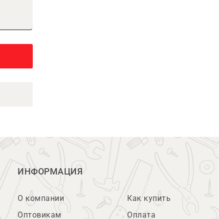
ИНФОРМАЦИЯ
О компании
Как купить
Оптовикам
Оплата