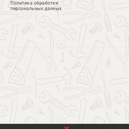
Политика обработки
персональных данных