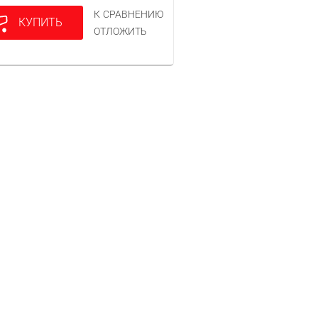
К СРАВНЕНИЮ
КУПИТЬ
ОТЛОЖИТЬ