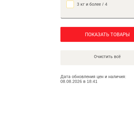
3 кг и более
/
4
ПОКАЗАТЬ ТОВАРЫ
Очистить всё
Дата обновления цен и наличия:
08.08.2026 в 18:41