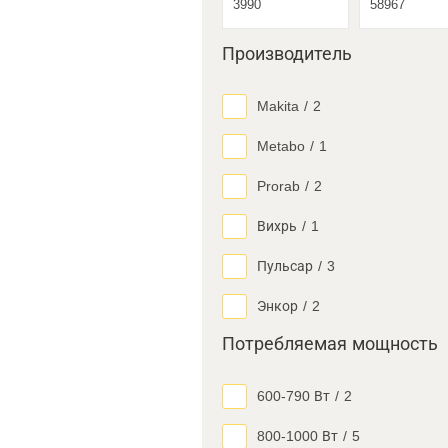
Производитель
Makita
/
2
Metabo
/
1
Prorab
/
2
Вихрь
/
1
Пульсар
/
3
Энкор
/
2
Потребляемая мощность
600-790 Вт
/
2
800-1000 Вт
/
5