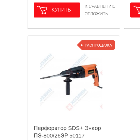
К СРАВНЕНИЮ
КУПИТЬ
ОТЛОЖИТЬ
РАСПРОДАЖА
Перфоратор SDS+ Энкор
ПЭ-800/26ЭР 50117