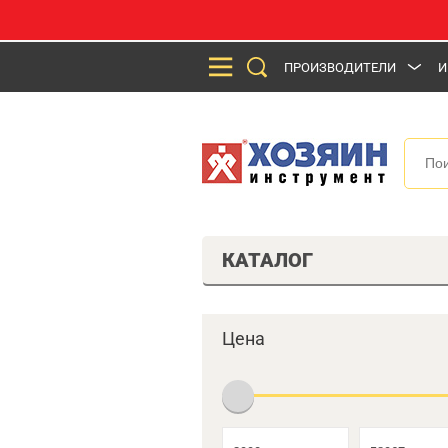
ПРОИЗВОДИТЕЛИ
И
КАТАЛОГ
Цена