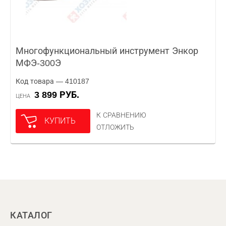
Многофункциональный инструмент Энкор
МФЭ-300Э
Код товара — 410187
3 899 РУБ.
ЦЕНА
К СРАВНЕНИЮ
КУПИТЬ
ОТЛОЖИТЬ
КАТАЛОГ