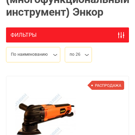
инструмент) Энкор
ФИЛЬТРЫ
По наименованию
по 26
РАСПРОДАЖА