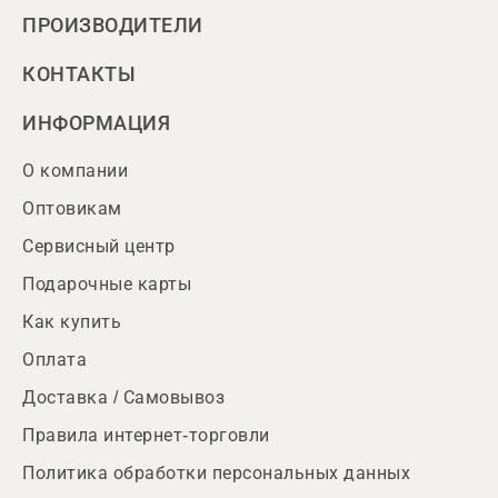
ПРОИЗВОДИТЕЛИ
КОНТАКТЫ
ИНФОРМАЦИЯ
О компании
Оптовикам
Сервисный центр
Подарочные карты
Как купить
Оплата
Доставка / Самовывоз
Правила интернет-торговли
Политика обработки персональных данных