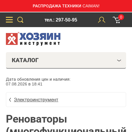
РАСПРОДАЖА ТЕХНИКИ CAIMAN!
0
тел.: 297-50-95
КАТАЛОГ
Дата обновления цен и наличия:
07.08.2026 в 18:41
Электроинструмент
Реноваторы
(многофункциональный