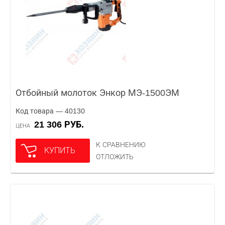
Отбойный молоток Энкор МЭ-1500ЭМ
Код товара — 40130
21 306 РУБ.
ЦЕНА
К СРАВНЕНИЮ
КУПИТЬ
ОТЛОЖИТЬ