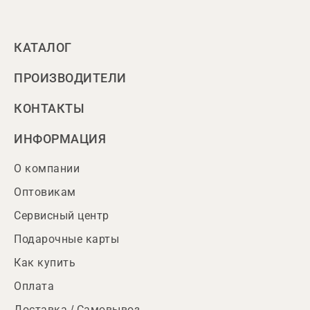
КАТАЛОГ
ПРОИЗВОДИТЕЛИ
КОНТАКТЫ
ИНФОРМАЦИЯ
О компании
Оптовикам
Сервисный центр
Подарочные карты
Как купить
Оплата
Доставка / Самовывоз