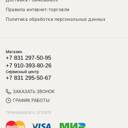
Правила интернет-торговли
Политика обработки персональных данных
Магазин
+7 831 297-50-95
+7 910-393-80-26
Сервисный центр
+7 831 295-50-67
ЗАКАЗАТЬ ЗВОНОК
ГРАФИК РАБОТЫ
ПРИНИМАЕМ К ОПЛАТЕ