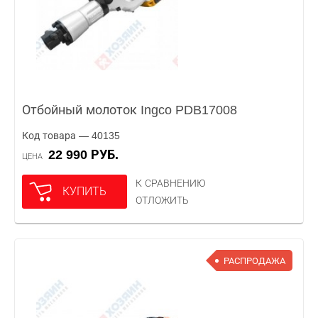
Отбойный молоток Ingco PDB17008
Код товара — 40135
22 990 РУБ.
ЦЕНА
К СРАВНЕНИЮ
КУПИТЬ
ОТЛОЖИТЬ
РАСПРОДАЖА