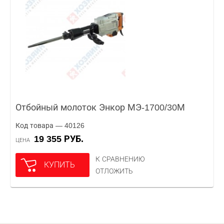
Отбойный молоток Энкор МЭ-1700/30М
Код товара — 40126
19 355 РУБ.
ЦЕНА
К СРАВНЕНИЮ
КУПИТЬ
ОТЛОЖИТЬ