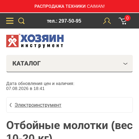
РАСПРОДАЖА ТЕХНИКИ CAIMAN!
0
тел.: 297-50-95
КАТАЛОГ
Дата обновления цен и наличия:
07.08.2026 в 18:41
Электроинструмент
Отбойные молотки (вес
10-20 кг)