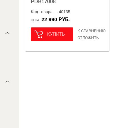
PDB17008
Код товара — 40135
22 990 РУБ.
ЦЕНА
К СРАВНЕНИЮ
КУПИТЬ
ОТЛОЖИТЬ