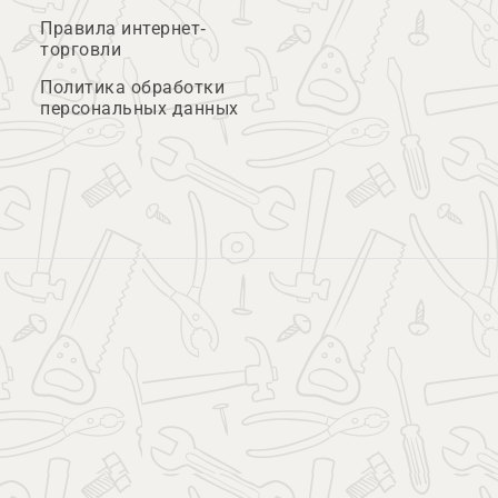
Правила интернет-
торговли
Политика обработки
персональных данных