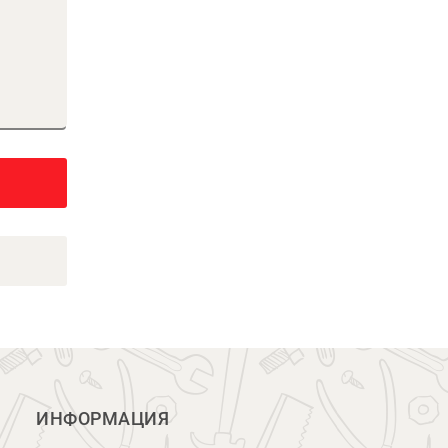
ИНФОРМАЦИЯ