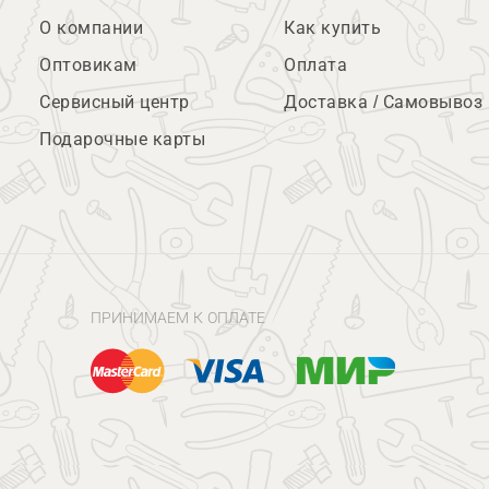
О компании
Как купить
Оптовикам
Оплата
Сервисный центр
Доставка / Самовывоз
Подарочные карты
ПРИНИМАЕМ К ОПЛАТЕ