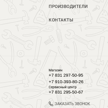
ПРОИЗВОДИТЕЛИ
КОНТАКТЫ
Магазин
+7 831 297-50-95
+7 910-393-80-26
Сервисный центр
+7 831 295-50-67
ЗАКАЗАТЬ ЗВОНОК