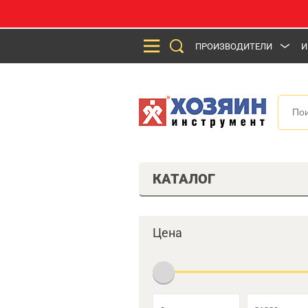
ПРОИЗВОДИТЕЛИ
И
КАТАЛОГ
Цена