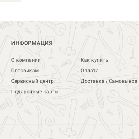
ИНФОРМАЦИЯ
О компании
Как купить
Оптовикам
Оплата
Сервисный центр
Доставка / Самовывоз
Подарочные карты