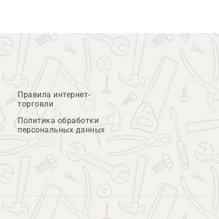
Правила интернет-
торговли
Политика обработки
персональных данных