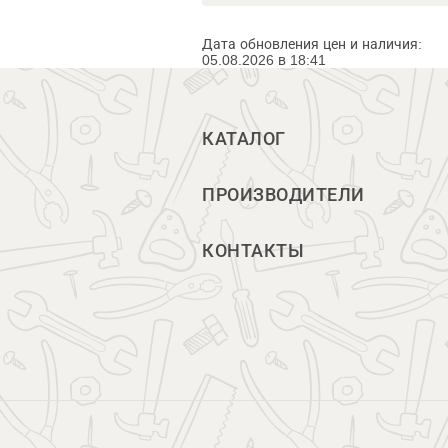
Дата обновления цен и наличия:
05.08.2026 в 18:41
КАТАЛОГ
ПРОИЗВОДИТЕЛИ
КОНТАКТЫ