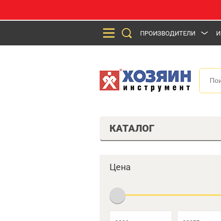
ПРОИЗВОДИТЕЛИ
И
КАТАЛОГ
Цена