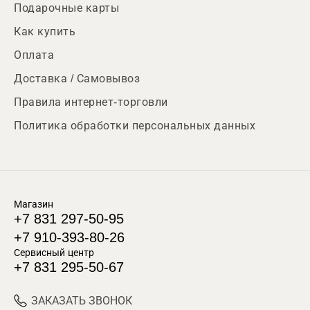
Подарочные карты
Как купить
Оплата
Доставка / Самовывоз
Правила интернет-торговли
Политика обработки персональных данных
Магазин
+7 831 297-50-95
+7 910-393-80-26
Сервисный центр
+7 831 295-50-67
ЗАКАЗАТЬ ЗВОНОК