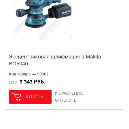
Эксцентриковая шлифмашина Makita
BO5040
Код товара — 90382
9 343 РУБ.
ЦЕНА
К СРАВНЕНИЮ
КУПИТЬ
ОТЛОЖИТЬ