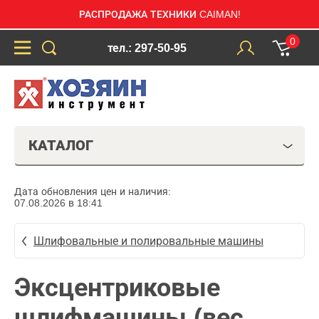
РАСПРОДАЖА ТЕХНИКИ CAIMAN!
0
тел.: 297-50-95
КАТАЛОГ
Дата обновления цен и наличия:
07.08.2026 в 18:41
Шлифовальные и полировальные машины
Эксцентриковые
шлифмашины (вес