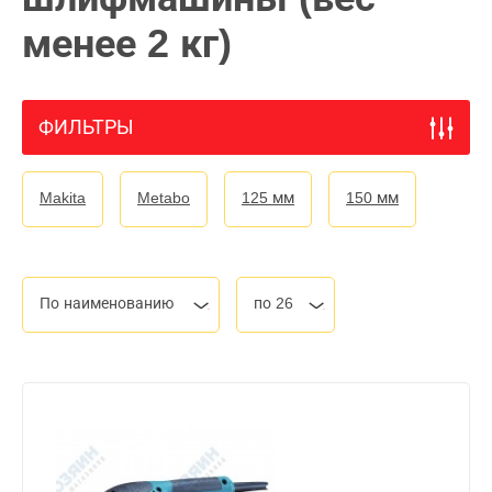
менее 2 кг)
ФИЛЬТРЫ
Makita
Metabo
125 мм
150 мм
По наименованию
по 26