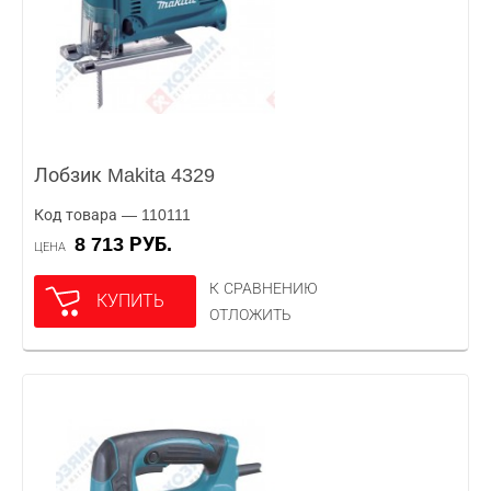
Лобзик Makita 4329
Код товара — 110111
8 713 РУБ.
ЦЕНА
К СРАВНЕНИЮ
КУПИТЬ
ОТЛОЖИТЬ