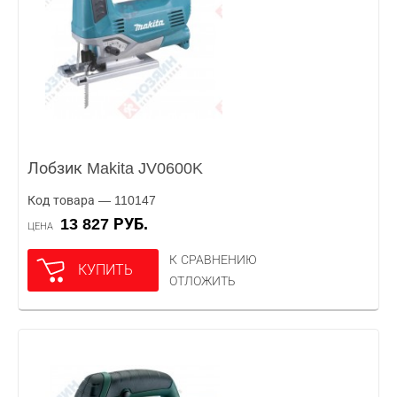
Лобзик Makita JV0600K
Код товара — 110147
13 827 РУБ.
ЦЕНА
К СРАВНЕНИЮ
КУПИТЬ
ОТЛОЖИТЬ