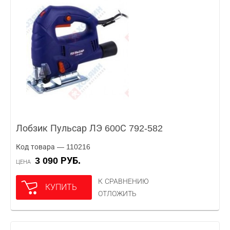
Лобзик Пульсар ЛЭ 600С 792-582
Код товара — 110216
3 090 РУБ.
ЦЕНА
К СРАВНЕНИЮ
КУПИТЬ
ОТЛОЖИТЬ