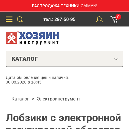
РАСПРОДАЖА ТЕХНИКИ CAIMAN!
0
тел.: 297-50-95
КАТАЛОГ
Дата обновления цен и наличия:
06.08.2026 в 18:43
Каталог
Электроинструмент
Лобзики с электронной