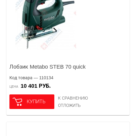
Лобзик Metabo STEB 70 quick
Код товара — 110134
10 401 РУБ.
ЦЕНА
К СРАВНЕНИЮ
КУПИТЬ
ОТЛОЖИТЬ