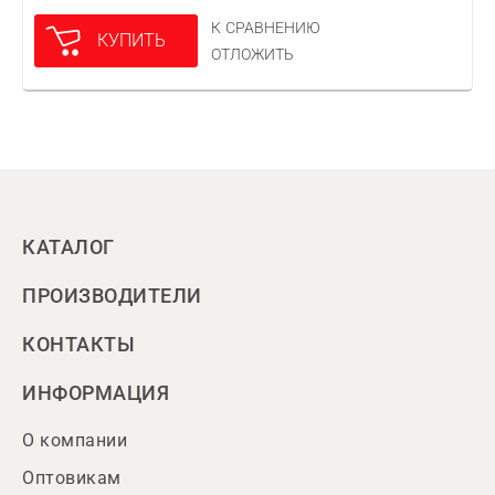
К СРАВНЕНИЮ
КУПИТЬ
ОТЛОЖИТЬ
КАТАЛОГ
ПРОИЗВОДИТЕЛИ
КОНТАКТЫ
ИНФОРМАЦИЯ
О компании
Оптовикам