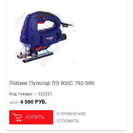
Лобзик Пульсар ЛЭ 900С 792-599
Код товара — 110217
4 590 РУБ.
ЦЕНА
К СРАВНЕНИЮ
КУПИТЬ
ОТЛОЖИТЬ