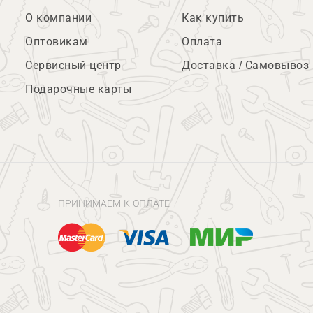
О компании
Как купить
Оптовикам
Оплата
Сервисный центр
Доставка / Самовывоз
Подарочные карты
ПРИНИМАЕМ К ОПЛАТЕ