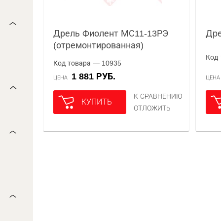
Дрель Фиолент МС11-13РЭ
Дре
(отремонтированная)
Код 
Код товара — 10935
1 881 РУБ.
ЦЕНА
ЦЕН
К СРАВНЕНИЮ
КУПИТЬ
ОТЛОЖИТЬ