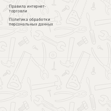
Правила интернет-
торговли
Политика обработки
персональных данных