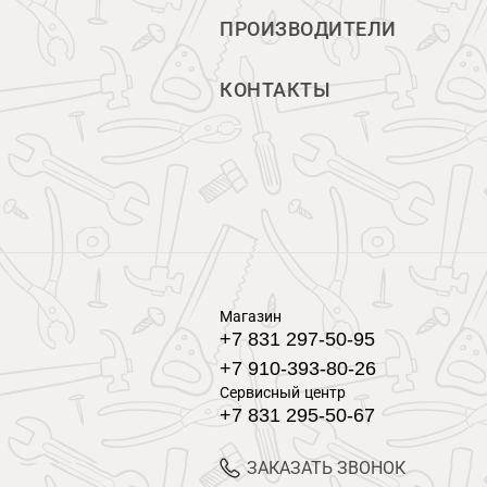
ПРОИЗВОДИТЕЛИ
КОНТАКТЫ
Магазин
+7 831 297-50-95
+7 910-393-80-26
Сервисный центр
+7 831 295-50-67
ЗАКАЗАТЬ ЗВОНОК