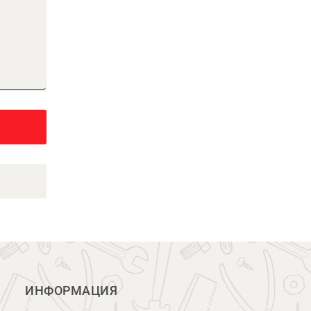
ИНФОРМАЦИЯ