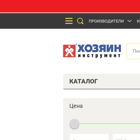
ПРОИЗВОДИТЕЛИ
И
КАТАЛОГ
Цена