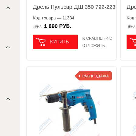
Дрель Пульсар ДШ 350 792-223
Дре
Код товара — 11334
Код 
1 890 РУБ.
ЦЕНА
ЦЕН
К СРАВНЕНИЮ
КУПИТЬ
ОТЛОЖИТЬ
РАСПРОДАЖА