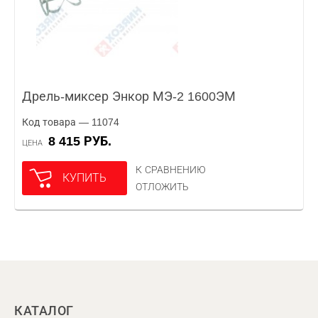
Дрель-миксер Энкор МЭ-2 1600ЭМ
Код товара — 11074
8 415 РУБ.
ЦЕНА
К СРАВНЕНИЮ
КУПИТЬ
ОТЛОЖИТЬ
КАТАЛОГ