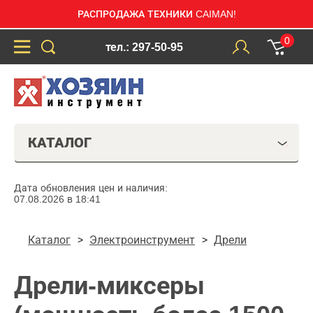
РАСПРОДАЖА ТЕХНИКИ CAIMAN!
0
тел.: 297-50-95
КАТАЛОГ
Дата обновления цен и наличия:
07.08.2026 в 18:41
Каталог
Электроинструмент
Дрели
Дрели-миксеры