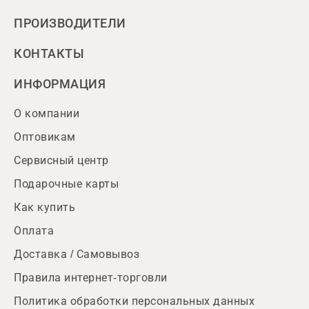
ПРОИЗВОДИТЕЛИ
КОНТАКТЫ
ИНФОРМАЦИЯ
О компании
Оптовикам
Сервисный центр
Подарочные карты
Как купить
Оплата
Доставка / Самовывоз
Правила интернет-торговли
Политика обработки персональных данных