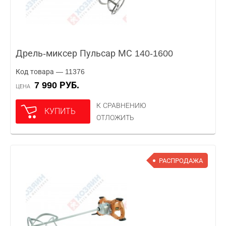
Дрель-миксер Пульсар МС 140-1600
Код товара — 11376
7 990 РУБ.
ЦЕНА
К СРАВНЕНИЮ
КУПИТЬ
ОТЛОЖИТЬ
РАСПРОДАЖА