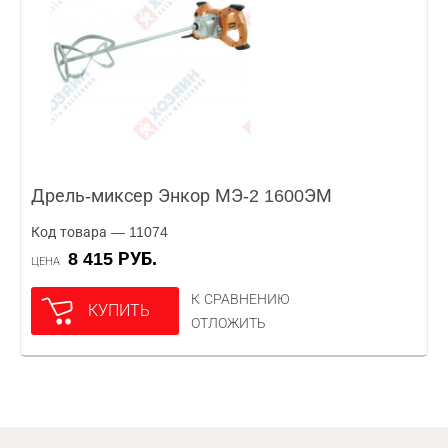
Дрель-миксер Энкор МЭ-2 1600ЭМ
Код товара — 11074
8 415 РУБ.
ЦЕНА
К СРАВНЕНИЮ
КУПИТЬ
ОТЛОЖИТЬ