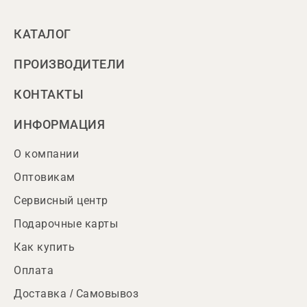
КАТАЛОГ
ПРОИЗВОДИТЕЛИ
КОНТАКТЫ
ИНФОРМАЦИЯ
О компании
Оптовикам
Сервисный центр
Подарочные карты
Как купить
Оплата
Доставка / Самовывоз