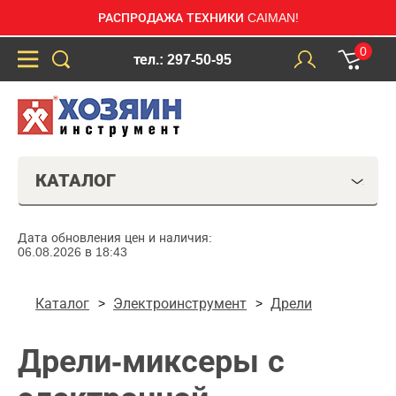
РАСПРОДАЖА ТЕХНИКИ CAIMAN!
0
тел.: 297-50-95
КАТАЛОГ
Дата обновления цен и наличия:
06.08.2026 в 18:43
Каталог
Электроинструмент
Дрели
Дрели-миксеры с