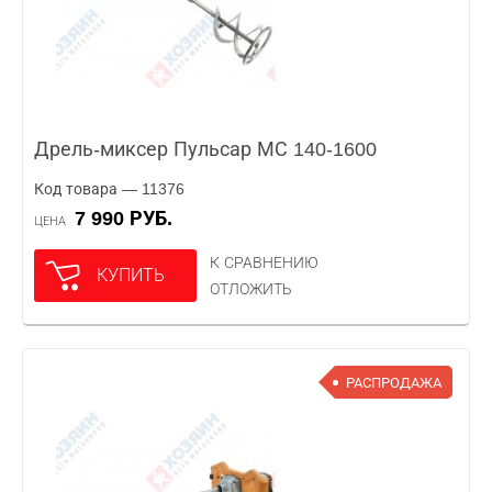
Дрель-миксер Пульсар МС 140-1600
Код товара — 11376
7 990 РУБ.
ЦЕНА
К СРАВНЕНИЮ
КУПИТЬ
ОТЛОЖИТЬ
РАСПРОДАЖА