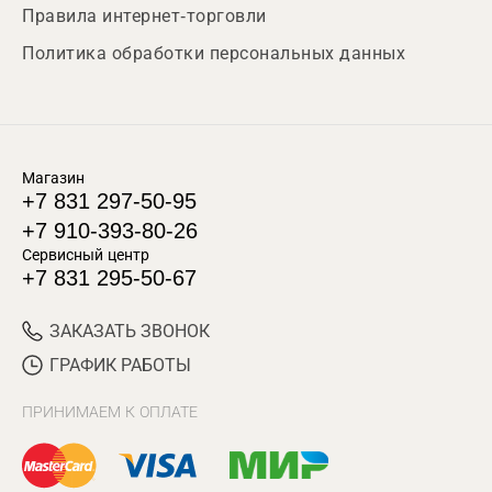
Правила интернет-торговли
Политика обработки персональных данных
Магазин
+7 831 297-50-95
+7 910-393-80-26
Сервисный центр
+7 831 295-50-67
ЗАКАЗАТЬ ЗВОНОК
ГРАФИК РАБОТЫ
ПРИНИМАЕМ К ОПЛАТЕ