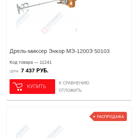
Дрель-миксер Энкор МЭ-1200Э 50103
Код товара — 11241
7 437 РУБ.
ЦЕНА
К СРАВНЕНИЮ
КУПИТЬ
ОТЛОЖИТЬ
РАСПРОДАЖА