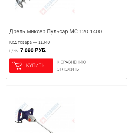
Дрель-миксер Пульсар МС 120-1400
Код товара — 11348
7 090 РУБ.
ЦЕНА
К СРАВНЕНИЮ
КУПИТЬ
ОТЛОЖИТЬ