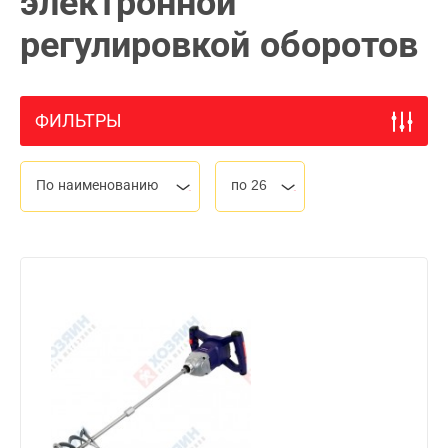
электронной
регулировкой оборотов
ФИЛЬТРЫ
По наименованию
по 26