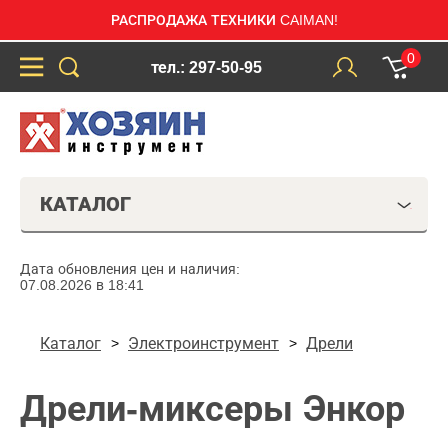
РАСПРОДАЖА ТЕХНИКИ CAIMAN!
0
тел.: 297-50-95
КАТАЛОГ
Дата обновления цен и наличия:
07.08.2026 в 18:41
Каталог
Электроинструмент
Дрели
Дрели-миксеры Энкор