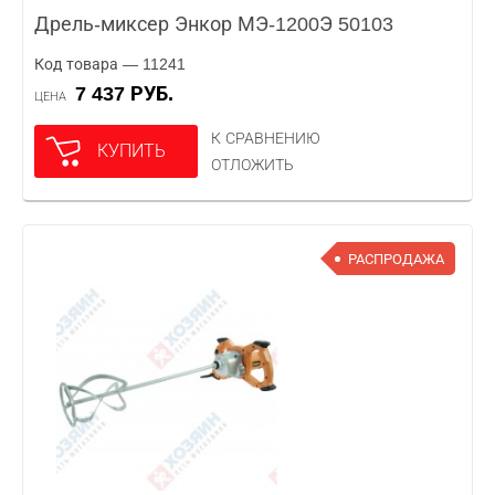
Дрель-миксер Энкор МЭ-1200Э 50103
Код товара — 11241
7 437 РУБ.
ЦЕНА
К СРАВНЕНИЮ
КУПИТЬ
ОТЛОЖИТЬ
РАСПРОДАЖА