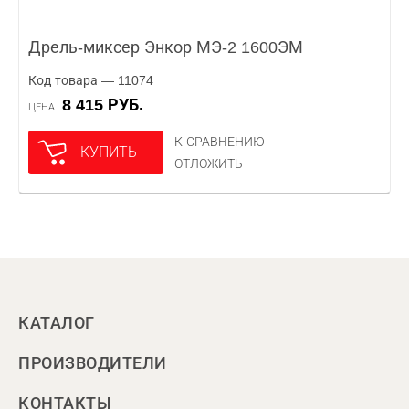
Дрель-миксер Энкор МЭ-2 1600ЭМ
Код товара — 11074
8 415 РУБ.
ЦЕНА
К СРАВНЕНИЮ
КУПИТЬ
ОТЛОЖИТЬ
КАТАЛОГ
ПРОИЗВОДИТЕЛИ
КОНТАКТЫ