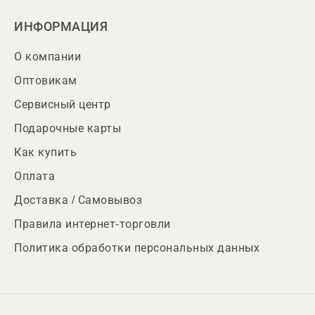
ИНФОРМАЦИЯ
О компании
Оптовикам
Сервисный центр
Подарочные карты
Как купить
Оплата
Доставка / Самовывоз
Правила интернет-торговли
Политика обработки персональных данных