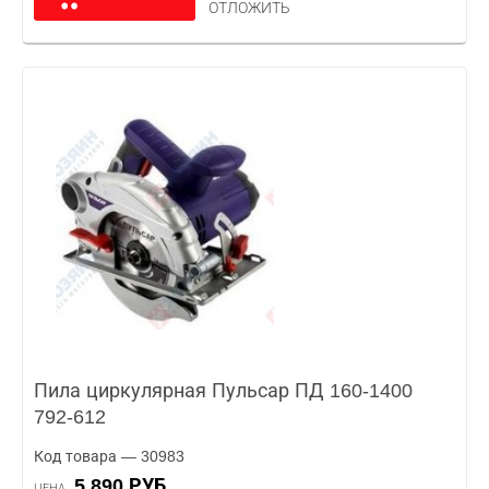
ОТЛОЖИТЬ
Пила циркулярная Пульсар ПД 160-1400
792-612
Код товара — 30983
5 890 РУБ.
ЦЕНА