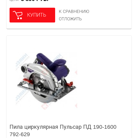
К СРАВНЕНИЮ
КУПИТЬ
ОТЛОЖИТЬ
Пила циркулярная Пульсар ПД 190-1600
792-629