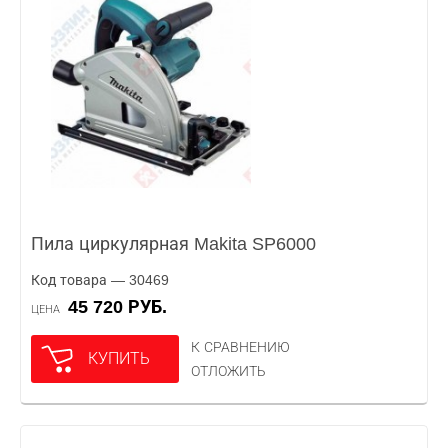
Пила циркулярная Makita SP6000
Код товара — 30469
45 720 РУБ.
ЦЕНА
К СРАВНЕНИЮ
КУПИТЬ
ОТЛОЖИТЬ