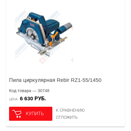
Пила циркулярная Rebir RZ1-55/1450
Код товара — 30748
6 630 РУБ.
ЦЕНА
К СРАВНЕНИЮ
КУПИТЬ
ОТЛОЖИТЬ