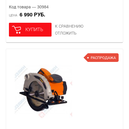
Код товара — 30984
6 990 РУБ.
ЦЕНА
К СРАВНЕНИЮ
КУПИТЬ
ОТЛОЖИТЬ
РАСПРОДАЖА