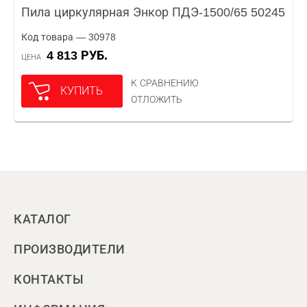
Пила циркулярная Энкор ПДЭ-1500/65 50245
Код товара — 30978
4 813 РУБ.
ЦЕНА
К СРАВНЕНИЮ
КУПИТЬ
ОТЛОЖИТЬ
КАТАЛОГ
ПРОИЗВОДИТЕЛИ
КОНТАКТЫ