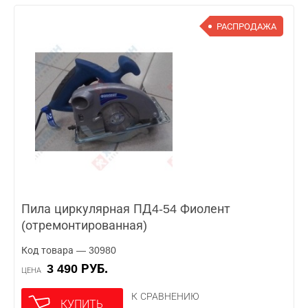
РАСПРОДАЖА
Пила циркулярная ПД4-54 Фиолент
(отремонтированная)
Код товара — 30980
3 490 РУБ.
ЦЕНА
К СРАВНЕНИЮ
КУПИТЬ