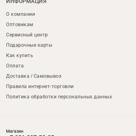
ИНФОРМАЦИЯ
О компании
Оптовикам
Сервисный центр
Подарочные карты
Как купить
Оплата
Доставка / Самовывоз
Правила интернет-торговли
Политика обработки персональных данных
Магазин