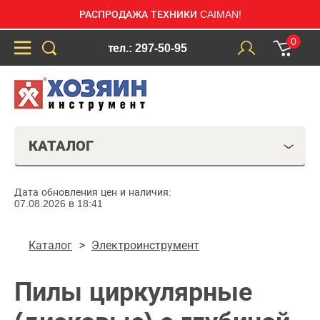
РАСПРОДАЖА ТЕХНИКИ CAIMAN!
0
тел.: 297-50-95
КАТАЛОГ
Дата обновления цен и наличия:
07.08.2026 в 18:41
Каталог
Электроинструмент
Пилы циркулярные