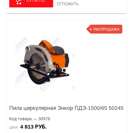
КУПИТЬ
ОТЛОЖИТЬ
РАСПРОДАЖА
Пила циркулярная Энкор ПДЭ-1500/65 50245
Код товара — 30978
4 813 РУБ.
ЦЕНА