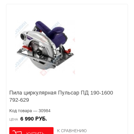
Пила циркулярная Пульсар ПД 190-1600
792-629
Код товара — 30984
6 990 РУБ.
ЦЕНА
К СРАВНЕНИЮ