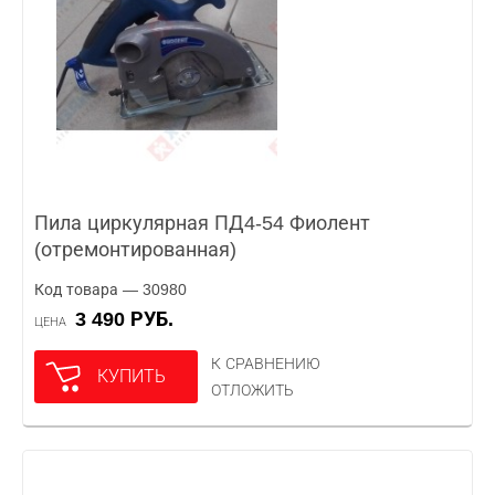
Пила циркулярная ПД4-54 Фиолент
(отремонтированная)
Код товара — 30980
3 490 РУБ.
ЦЕНА
К СРАВНЕНИЮ
КУПИТЬ
ОТЛОЖИТЬ