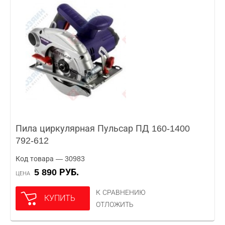
Пила циркулярная Пульсар ПД 160-1400
792-612
Код товара — 30983
5 890 РУБ.
ЦЕНА
К СРАВНЕНИЮ
КУПИТЬ
ОТЛОЖИТЬ