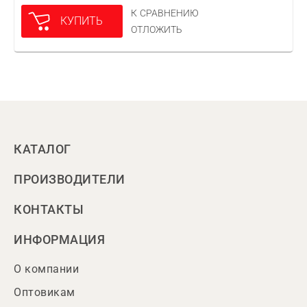
К СРАВНЕНИЮ
КУПИТЬ
ОТЛОЖИТЬ
КАТАЛОГ
ПРОИЗВОДИТЕЛИ
КОНТАКТЫ
ИНФОРМАЦИЯ
О компании
Оптовикам