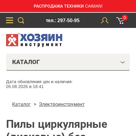
РАСПРОДАЖА ТЕХНИКИ CAIMAN!
0
тел.: 297-50-95
КАТАЛОГ
Дата обновления цен и наличия:
05.08.2026 в 18:41
Каталог
Электроинструмент
Пилы циркулярные