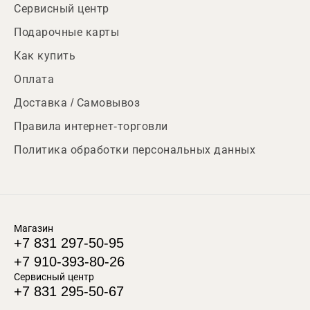
Сервисный центр
Подарочные карты
Как купить
Оплата
Доставка / Самовывоз
Правила интернет-торговли
Политика обработки персональных данных
Магазин
+7 831 297-50-95
+7 910-393-80-26
Сервисный центр
+7 831 295-50-67