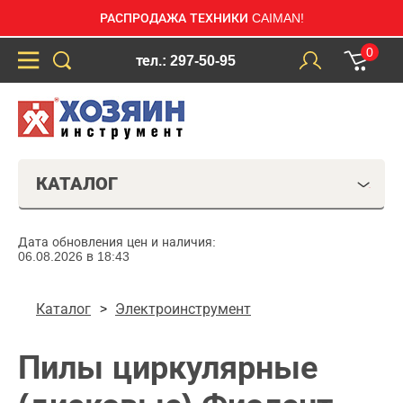
РАСПРОДАЖА ТЕХНИКИ CAIMAN!
0
тел.: 297-50-95
КАТАЛОГ
Дата обновления цен и наличия:
06.08.2026 в 18:43
Каталог
Электроинструмент
Пилы циркулярные