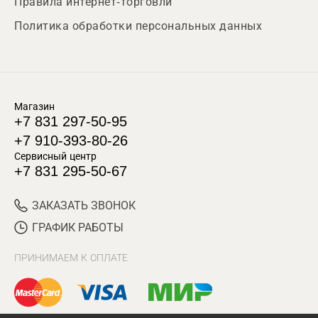
Правила интернет-торговли
Политика обработки персональных данных
Магазин
+7 831 297-50-95
+7 910-393-80-26
Сервисный центр
+7 831 295-50-67
ЗАКАЗАТЬ ЗВОНОК
ГРАФИК РАБОТЫ
ПРИНИМАЕМ К ОПЛАТЕ