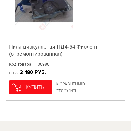
Пила циркулярная ПД4-54 Фиолент
(отремонтированная)
Код товара — 30980
3 490 РУБ.
ЦЕНА
К СРАВНЕНИЮ
КУПИТЬ
ОТЛОЖИТЬ