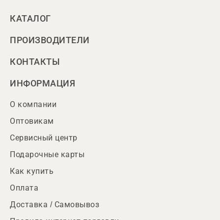
КАТАЛОГ
ПРОИЗВОДИТЕЛИ
КОНТАКТЫ
ИНФОРМАЦИЯ
О компании
Оптовикам
Сервисный центр
Подарочные карты
Как купить
Оплата
Доставка / Самовывоз