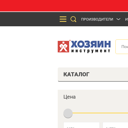
ПРОИЗВОДИТЕЛИ
И
КАТАЛОГ
Цена