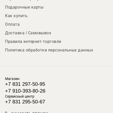
Подарочные карты
Как купить
Оплата
Доставка / Самовывоз
Правила интернет-торговли
Политика обработки персональных данных
Магазин
+7 831 297-50-95
+7 910-393-80-26
Сервисный центр
+7 831 295-50-67