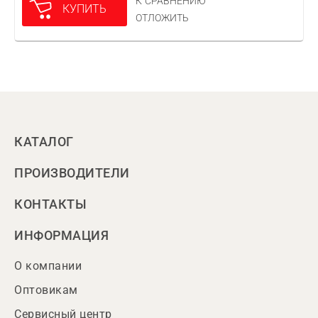
К СРАВНЕНИЮ
КУПИТЬ
ОТЛОЖИТЬ
КАТАЛОГ
ПРОИЗВОДИТЕЛИ
КОНТАКТЫ
ИНФОРМАЦИЯ
О компании
Оптовикам
Сервисный центр