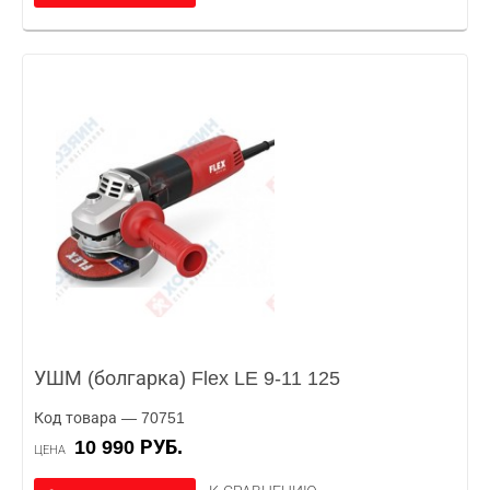
УШМ (болгарка) Flex LE 9-11 125
Код товара — 70751
10 990 РУБ.
ЦЕНА