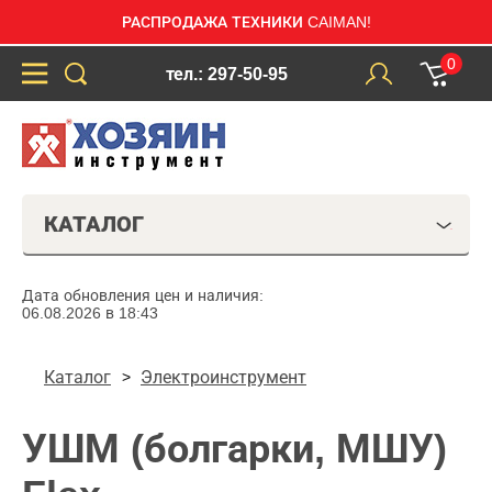
РАСПРОДАЖА ТЕХНИКИ CAIMAN!
0
тел.: 297-50-95
КАТАЛОГ
Дата обновления цен и наличия:
06.08.2026 в 18:43
Каталог
Электроинструмент
УШМ (болгарки, МШУ)