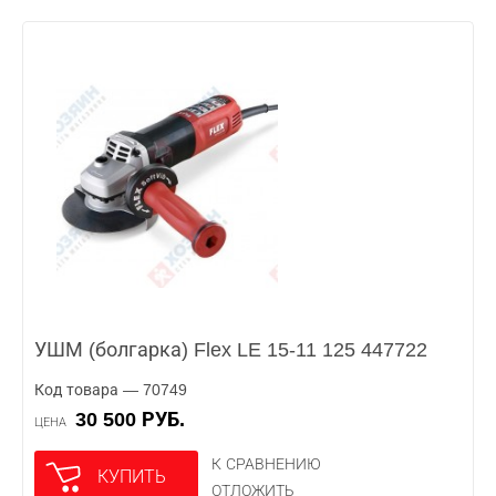
УШМ (болгарка) Flex LE 15-11 125 447722
Код товара — 70749
30 500 РУБ.
ЦЕНА
К СРАВНЕНИЮ
КУПИТЬ
ОТЛОЖИТЬ