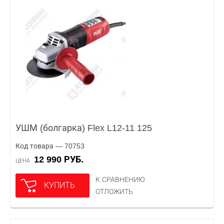
УШМ (болгарка) Flex L12-11 125
Код товара — 70753
12 990 РУБ.
ЦЕНА
К СРАВНЕНИЮ
КУПИТЬ
ОТЛОЖИТЬ