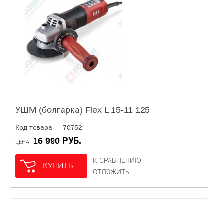
УШМ (болгарка) Flex L 15-11 125
Код товара — 70752
16 990 РУБ.
ЦЕНА
К СРАВНЕНИЮ
КУПИТЬ
ОТЛОЖИТЬ