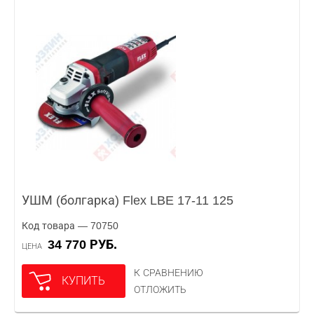
УШМ (болгарка) Flex LBE 17-11 125
Код товара — 70750
34 770 РУБ.
ЦЕНА
К СРАВНЕНИЮ
КУПИТЬ
ОТЛОЖИТЬ