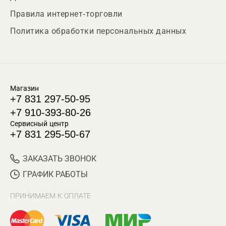
Правила интернет-торговли
Политика обработки персональных данных
Магазин
+7 831 297-50-95
+7 910-393-80-26
Сервисный центр
+7 831 295-50-67
ЗАКАЗАТЬ ЗВОНОК
ГРАФИК РАБОТЫ
ПРИНИМАЕМ К ОПЛАТЕ