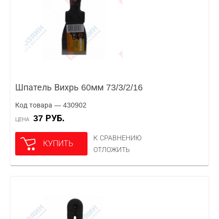
Шпатель Вихрь 60мм 73/3/2/16
Код товара — 430902
37 РУБ.
ЦЕНА
К СРАВНЕНИЮ
КУПИТЬ
ОТЛОЖИТЬ