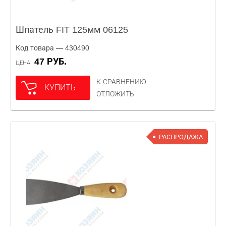
Шпатель FIT 125мм 06125
Код товара — 430490
47 РУБ.
ЦЕНА
К СРАВНЕНИЮ
КУПИТЬ
ОТЛОЖИТЬ
РАСПРОДАЖА