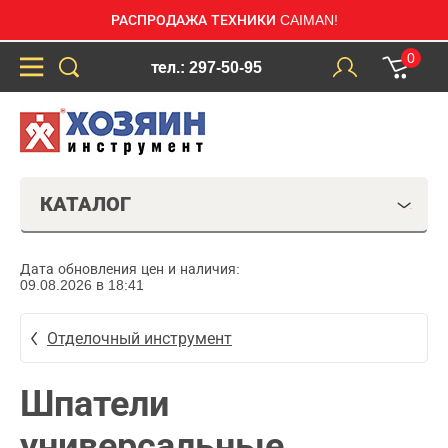
РАСПРОДАЖА ТЕХНИКИ CAIMAN!
0
тел.: 297-50-95
КАТАЛОГ
Дата обновления цен и наличия:
09.08.2026 в 18:41
Отделочный инструмент
Шпатели
универсальные