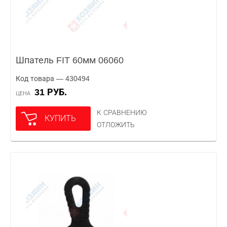
Шпатель FIT 60мм 06060
Код товара — 430494
31 РУБ.
ЦЕНА
К СРАВНЕНИЮ
КУПИТЬ
ОТЛОЖИТЬ