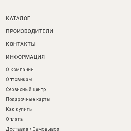
КАТАЛОГ
ПРОИЗВОДИТЕЛИ
КОНТАКТЫ
ИНФОРМАЦИЯ
О компании
Оптовикам
Сервисный центр
Подарочные карты
Как купить
Оплата
Доставка / Самовывоз