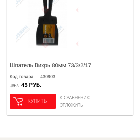
Шпатель Вихрь 80мм 73/3/2/17
Код товара — 430903
45 РУБ.
ЦЕНА
К СРАВНЕНИЮ
КУПИТЬ
ОТЛОЖИТЬ