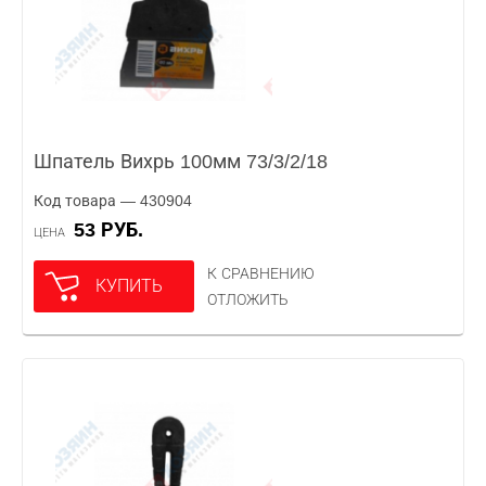
Шпатель Вихрь 100мм 73/3/2/18
Код товара — 430904
53 РУБ.
ЦЕНА
К СРАВНЕНИЮ
КУПИТЬ
ОТЛОЖИТЬ