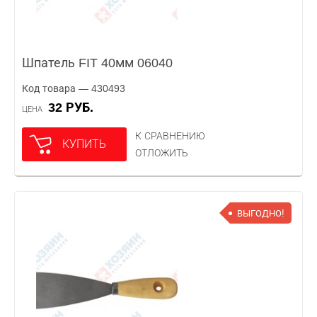
Шпатель FIT 40мм 06040
Код товара — 430493
32 РУБ.
ЦЕНА
К СРАВНЕНИЮ
КУПИТЬ
ОТЛОЖИТЬ
ВЫГОДНО!