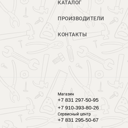
КАТАЛОГ
ПРОИЗВОДИТЕЛИ
КОНТАКТЫ
Магазин
+7 831 297-50-95
+7 910-393-80-26
Сервисный центр
+7 831 295-50-67