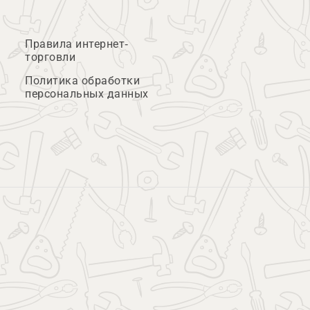
Правила интернет-
торговли
Политика обработки
персональных данных