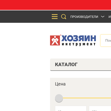
ПРОИЗВОДИТЕЛИ
И
КАТАЛОГ
Цена