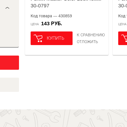
30-0797
30-
Код товара — 430859
Код 
143 РУБ.
ЦЕНА
ЦЕН
К СРАВНЕНИЮ
КУПИТЬ
ОТЛОЖИТЬ