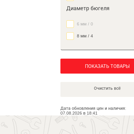
Диаметр бюгеля
6 мм
/
0
8 мм
/
4
ПОКАЗАТЬ ТОВАРЫ
Очистить всё
Дата обновления цен и наличия:
07.08.2026 в 18:41