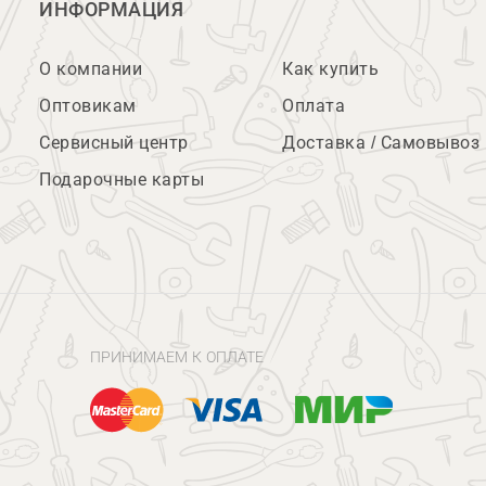
ИНФОРМАЦИЯ
О компании
Как купить
Оптовикам
Оплата
Сервисный центр
Доставка / Самовывоз
Подарочные карты
ПРИНИМАЕМ К ОПЛАТЕ