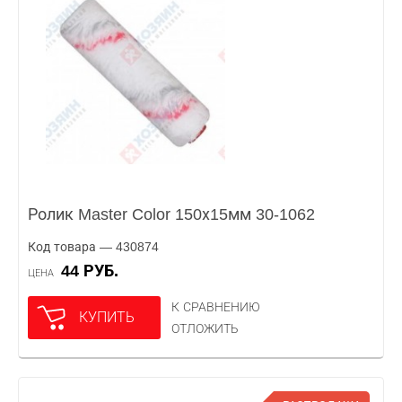
Ролик Master Color 150х15мм 30-1062
Код товара — 430874
44 РУБ.
ЦЕНА
К СРАВНЕНИЮ
КУПИТЬ
ОТЛОЖИТЬ