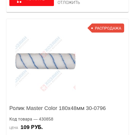
ОТЛОЖИТЬ
РАСПРОДАЖА
Ролик Master Color 180х48мм 30-0796
Код товара — 430858
109 РУБ.
ЦЕНА