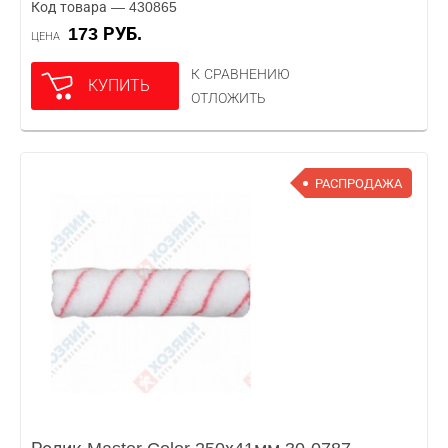
Код товара — 430865
173 РУБ.
ЦЕНА
К СРАВНЕНИЮ
КУПИТЬ
ОТЛОЖИТЬ
РАСПРОДАЖА