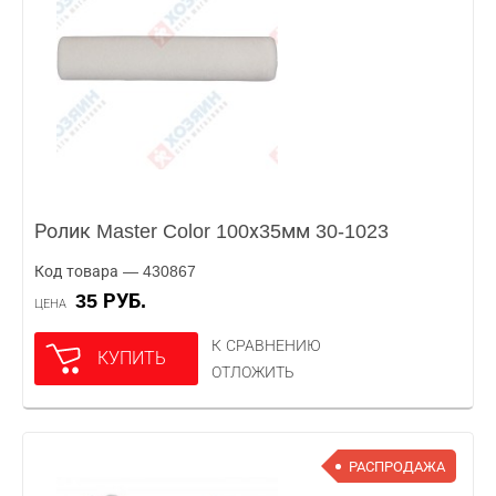
Ролик Master Color 100х35мм 30-1023
Код товара — 430867
35 РУБ.
ЦЕНА
К СРАВНЕНИЮ
КУПИТЬ
ОТЛОЖИТЬ
РАСПРОДАЖА