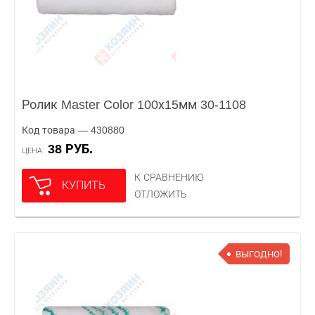
Ролик Master Color 100х15мм 30-1108
Код товара — 430880
38 РУБ.
ЦЕНА
К СРАВНЕНИЮ
КУПИТЬ
ОТЛОЖИТЬ
ВЫГОДНО!