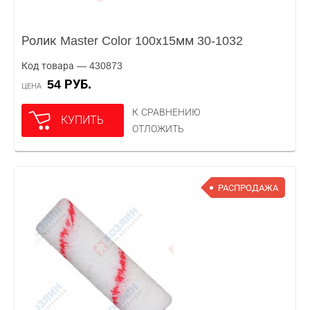
Ролик Master Color 100х15мм 30-1032
Код товара — 430873
54 РУБ.
ЦЕНА
К СРАВНЕНИЮ
КУПИТЬ
ОТЛОЖИТЬ
РАСПРОДАЖА