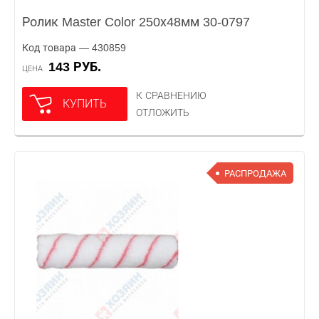
Ролик Master Color 250х48мм 30-0797
Код товара — 430859
143 РУБ.
ЦЕНА
К СРАВНЕНИЮ
КУПИТЬ
ОТЛОЖИТЬ
РАСПРОДАЖА