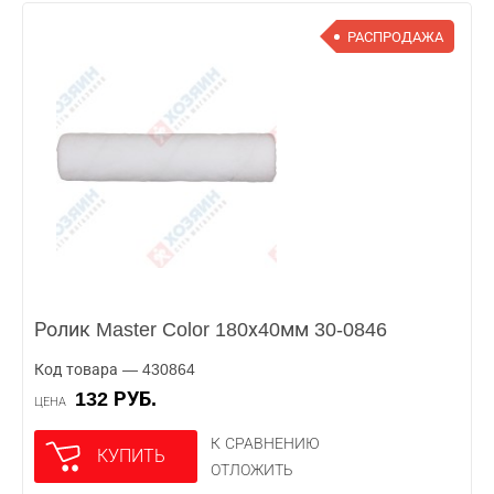
РАСПРОДАЖА
Ролик Master Color 180х40мм 30-0846
Код товара — 430864
132 РУБ.
ЦЕНА
К СРАВНЕНИЮ
КУПИТЬ
ОТЛОЖИТЬ