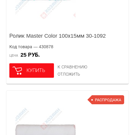
Ролик Master Color 100х15мм 30-1092
Код товара — 430878
25 РУБ.
ЦЕНА
К СРАВНЕНИЮ
КУПИТЬ
ОТЛОЖИТЬ
РАСПРОДАЖА