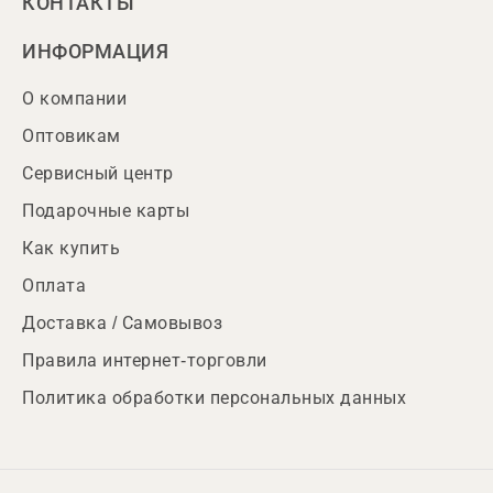
КОНТАКТЫ
ИНФОРМАЦИЯ
О компании
Оптовикам
Сервисный центр
Подарочные карты
Как купить
Оплата
Доставка / Самовывоз
Правила интернет-торговли
Политика обработки персональных данных