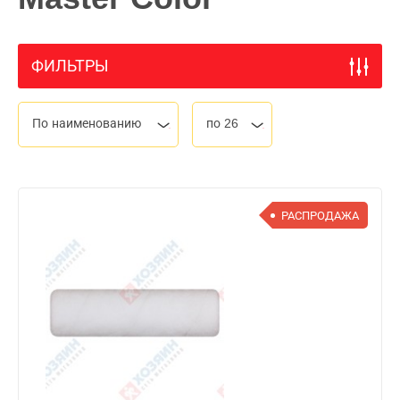
ФИЛЬТРЫ
По наименованию
по 26
РАСПРОДАЖА