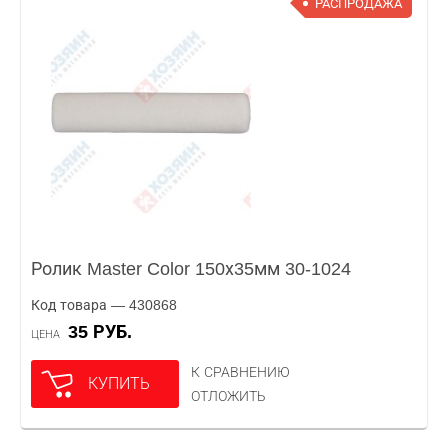
РАСПРОДАЖА
Ролик Master Color 150х35мм 30-1024
Код товара — 430868
35 РУБ.
ЦЕНА
К СРАВНЕНИЮ
КУПИТЬ
ОТЛОЖИТЬ