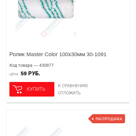
Ролик Master Color 100х30мм 30-1091
Код товара — 430877
59 РУБ.
ЦЕНА
К СРАВНЕНИЮ
КУПИТЬ
ОТЛОЖИТЬ
РАСПРОДАЖА