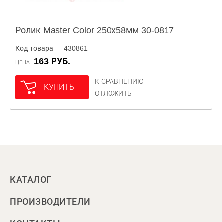
Ролик Master Color 250х58мм 30-0817
Код товара — 430861
163 РУБ.
ЦЕНА
К СРАВНЕНИЮ
КУПИТЬ
ОТЛОЖИТЬ
КАТАЛОГ
ПРОИЗВОДИТЕЛИ