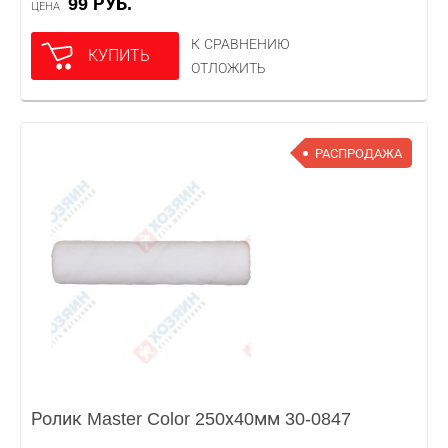
99 РУБ.
ЦЕНА
К СРАВНЕНИЮ
КУПИТЬ
ОТЛОЖИТЬ
РАСПРОДАЖА
Ролик Master Color 250х40мм 30-0847