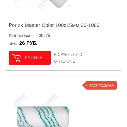
Ролик Master Color 100х15мм 30-1083
Код товара — 430875
26 РУБ.
ЦЕНА
К СРАВНЕНИЮ
КУПИТЬ
ОТЛОЖИТЬ
РАСПРОДАЖА