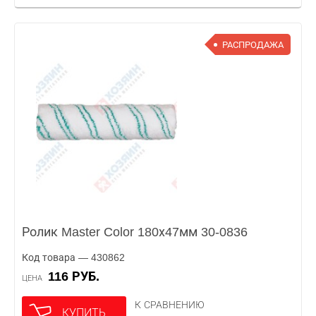
РАСПРОДАЖА
Ролик Master Color 180х47мм 30-0836
Код товара — 430862
116 РУБ.
ЦЕНА
К СРАВНЕНИЮ
КУПИТЬ