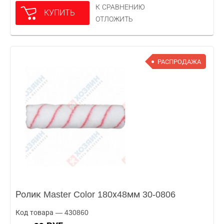
К СРАВНЕНИЮ
КУПИТЬ
ОТЛОЖИТЬ
РАСПРОДАЖА
Ролик Master Color 180х48мм 30-0806
Код товара — 430860