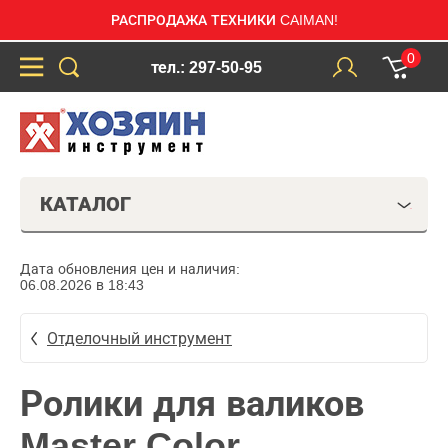
РАСПРОДАЖА ТЕХНИКИ CAIMAN!
0
тел.: 297-50-95
КАТАЛОГ
Дата обновления цен и наличия:
06.08.2026 в 18:43
Отделочный инструмент
Ролики для валиков
Master Color