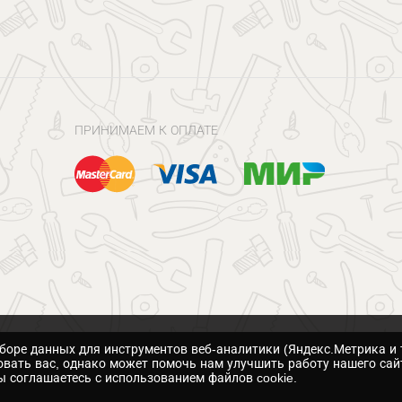
ПРИНИМАЕМ К ОПЛАТЕ
сборе данных для инструментов веб-аналитики (Яндекс.Метрика и 
вать вас, однако может помочь нам улучшить работу нашего сай
 соглашаетесь с использованием файлов cookie.