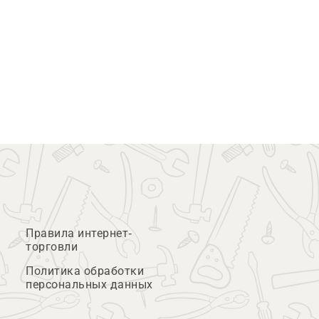
Правила интернет-
торговли
Политика обработки
персональных данных