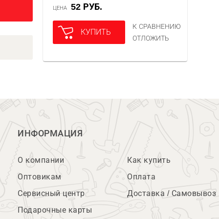
52 РУБ.
ЦЕНА
К СРАВНЕНИЮ
КУПИТЬ
ОТЛОЖИТЬ
ИНФОРМАЦИЯ
О компании
Как купить
Оптовикам
Оплата
Сервисный центр
Доставка / Самовывоз
Подарочные карты