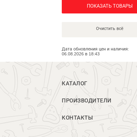
ПОКАЗАТЬ ТОВАРЫ
Очистить всё
Дата обновления цен и наличия:
06.08.2026 в 18:43
КАТАЛОГ
ПРОИЗВОДИТЕЛИ
КОНТАКТЫ