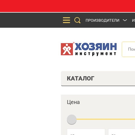
ПРОИЗВОДИТЕЛИ
И
КАТАЛОГ
Цена