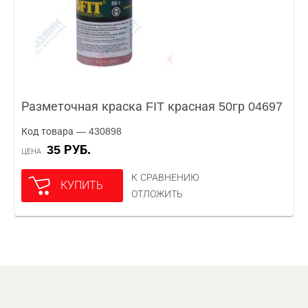
Разметочная краска FIT красная 50гр 04697
Код товара — 430898
35 РУБ.
ЦЕНА
К СРАВНЕНИЮ
КУПИТЬ
ОТЛОЖИТЬ