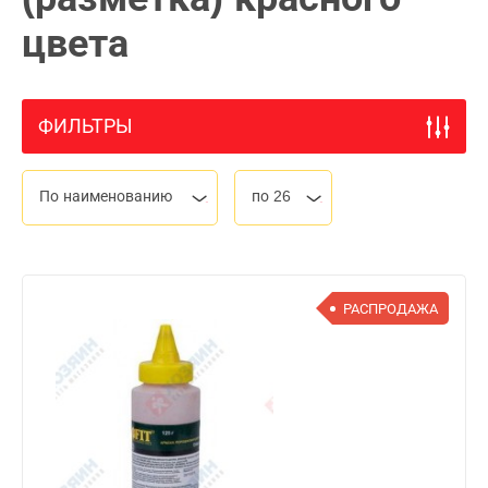
цвета
ФИЛЬТРЫ
По наименованию
по 26
РАСПРОДАЖА