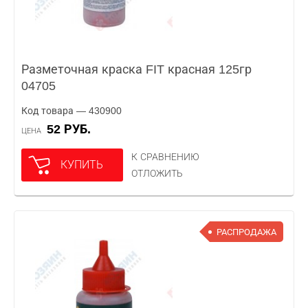
Разметочная краска FIT красная 125гр
04705
Код товара — 430900
52 РУБ.
ЦЕНА
К СРАВНЕНИЮ
КУПИТЬ
ОТЛОЖИТЬ
РАСПРОДАЖА