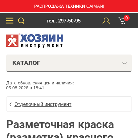
РАСПРОДАЖА ТЕХНИКИ CAIMAN!
0
тел.: 297-50-95
КАТАЛОГ
Дата обновления цен и наличия:
05.08.2026 в 18:41
Отделочный инструмент
Разметочная краска
(разметка) красного