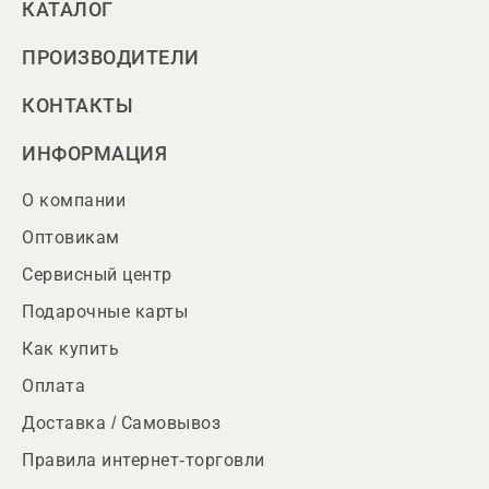
КАТАЛОГ
ПРОИЗВОДИТЕЛИ
КОНТАКТЫ
ИНФОРМАЦИЯ
О компании
Оптовикам
Сервисный центр
Подарочные карты
Как купить
Оплата
Доставка / Самовывоз
Правила интернет-торговли