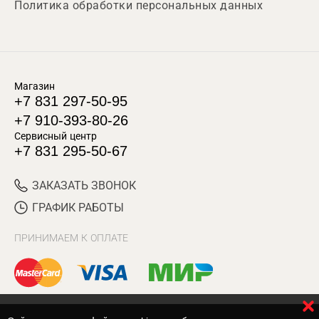
Политика обработки персональных данных
Магазин
+7 831 297-50-95
+7 910-393-80-26
Сервисный центр
+7 831 295-50-67
ЗАКАЗАТЬ ЗВОНОК
ГРАФИК РАБОТЫ
ПРИНИМАЕМ К ОПЛАТЕ