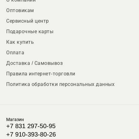
Оптовикам
Сервисный центр
Подарочные карты
Как купить
Оплата
Доставка / Самовывоз
Правила интернет-торговли
Политика обработки персональных данных
Магазин
+7 831 297-50-95
+7 910-393-80-26