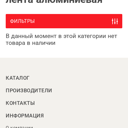
ФИЛЬТРЫ
В данный момент в этой категории нет
товара в наличии
КАТАЛОГ
ПРОИЗВОДИТЕЛИ
КОНТАКТЫ
ИНФОРМАЦИЯ
О компании