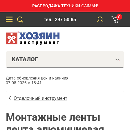
РАСПРОДАЖА ТЕХНИКИ CAIMAN!
0
тел.: 297-50-95
КАТАЛОГ
Дата обновления цен и наличия:
07.08.2026 в 18:41
Отделочный инструмент
Монтажные ленты
лента алюминиевая