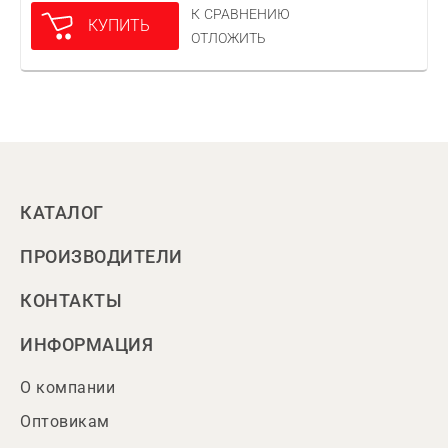
К СРАВНЕНИЮ
КУПИТЬ
ОТЛОЖИТЬ
КАТАЛОГ
ПРОИЗВОДИТЕЛИ
КОНТАКТЫ
ИНФОРМАЦИЯ
О компании
Оптовикам