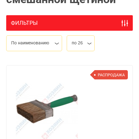
ФИЛЬТРЫ
По наименованию
по 26
РАСПРОДАЖА