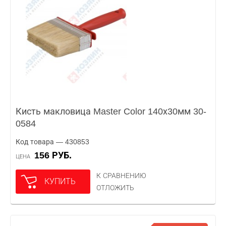
Кисть макловица Master Color 140х30мм 30-
0584
Код товара — 430853
156 РУБ.
ЦЕНА
К СРАВНЕНИЮ
КУПИТЬ
ОТЛОЖИТЬ