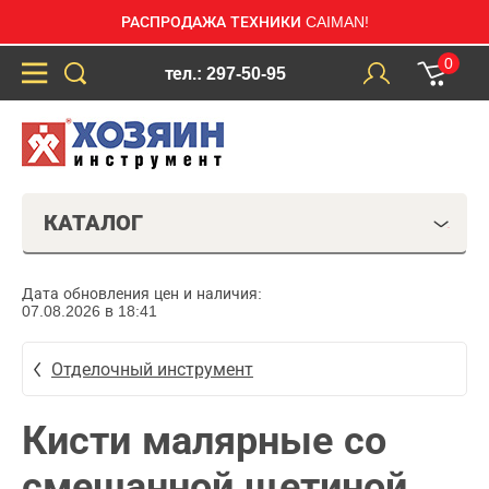
РАСПРОДАЖА ТЕХНИКИ CAIMAN!
0
тел.: 297-50-95
КАТАЛОГ
Дата обновления цен и наличия:
07.08.2026 в 18:41
Отделочный инструмент
Кисти малярные со
смешанной щетиной