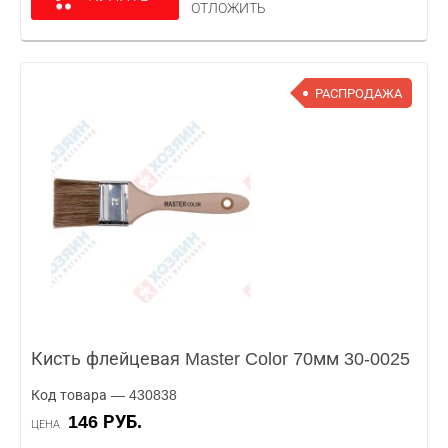
ОТЛОЖИТЬ
РАСПРОДАЖА
Кисть флейцевая Master Color 70мм 30-0025
Код товара — 430838
146 РУБ.
ЦЕНА