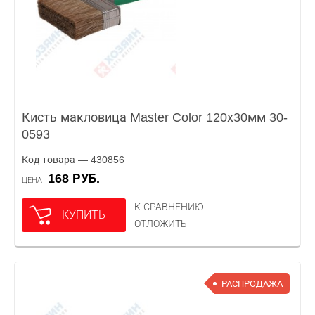
Кисть макловица Master Color 120х30мм 30-
0593
Код товара — 430856
168 РУБ.
ЦЕНА
К СРАВНЕНИЮ
КУПИТЬ
ОТЛОЖИТЬ
РАСПРОДАЖА