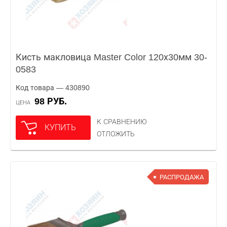
Кисть макловица Master Color 120х30мм 30-
0583
Код товара — 430890
98 РУБ.
ЦЕНА
К СРАВНЕНИЮ
КУПИТЬ
ОТЛОЖИТЬ
РАСПРОДАЖА