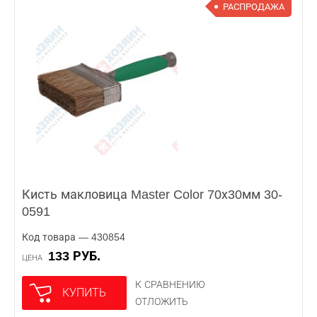
РАСПРОДАЖА
Кисть макловица Master Color 70х30мм 30-
0591
Код товара — 430854
133 РУБ.
ЦЕНА
К СРАВНЕНИЮ
КУПИТЬ
ОТЛОЖИТЬ