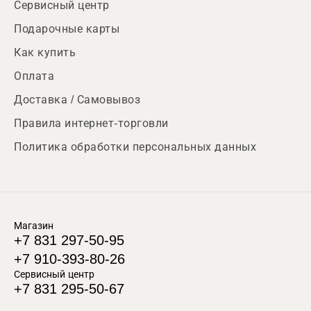
Сервисный центр
Подарочные карты
Как купить
Оплата
Доставка / Самовывоз
Правила интернет-торговли
Политика обработки персональных данных
Магазин
+7 831 297-50-95
+7 910-393-80-26
Сервисный центр
+7 831 295-50-67