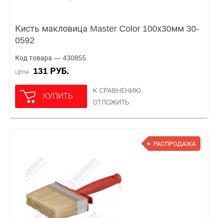
Кисть макловица Master Color 100х30мм 30-
0592
Код товара — 430855
131 РУБ.
ЦЕНА
К СРАВНЕНИЮ
КУПИТЬ
ОТЛОЖИТЬ
РАСПРОДАЖА