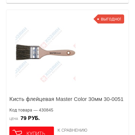
ВЫГОДНО!
Кисть флейцевая Master Color 30мм 30-0051
Код товара — 430845
79 РУБ.
ЦЕНА
К СРАВНЕНИЮ
КУПИТЬ