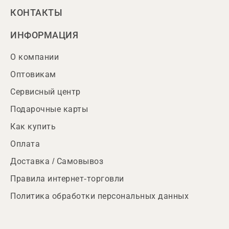
КОНТАКТЫ
ИНФОРМАЦИЯ
О компании
Оптовикам
Сервисный центр
Подарочные карты
Как купить
Оплата
Доставка / Самовывоз
Правила интернет-торговли
Политика обработки персональных данных