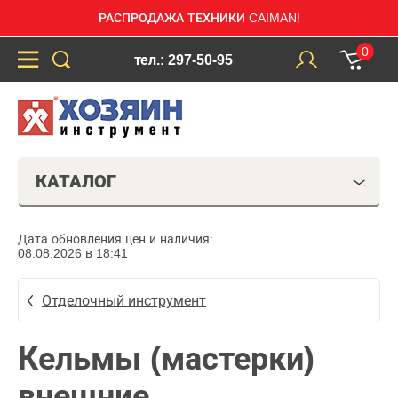
РАСПРОДАЖА ТЕХНИКИ CAIMAN!
0
тел.: 297-50-95
КАТАЛОГ
Дата обновления цен и наличия:
08.08.2026 в 18:41
Отделочный инструмент
Кельмы (мастерки)
внешние