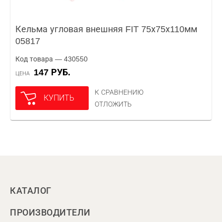
Кельма угловая внешняя FIT 75х75х110мм
05817
Код товара — 430550
147 РУБ.
ЦЕНА
К СРАВНЕНИЮ
КУПИТЬ
ОТЛОЖИТЬ
КАТАЛОГ
ПРОИЗВОДИТЕЛИ