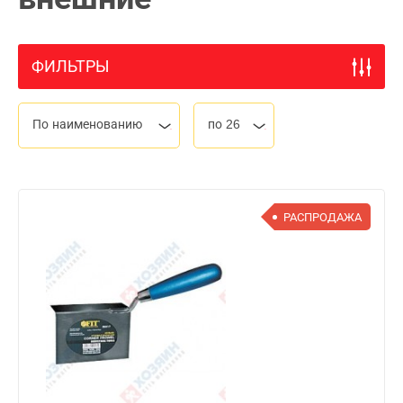
ФИЛЬТРЫ
По наименованию
по 26
РАСПРОДАЖА