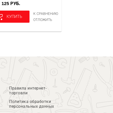
125 РУБ.
А
К СРАВНЕНИЮ
КУПИТЬ
ОТЛОЖИТЬ
Правила интернет-
торговли
Политика обработки
персональных данных