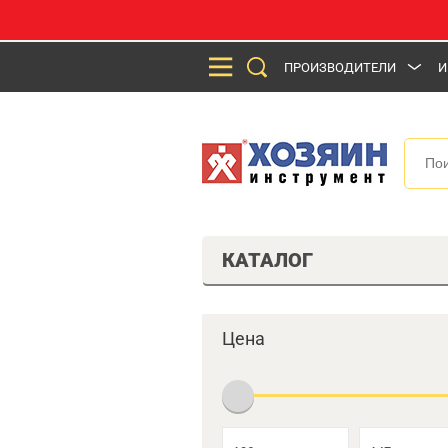
ПРОИЗВОДИТЕЛИ
И
КАТАЛОГ
Цена