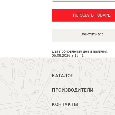
ПОКАЗАТЬ ТОВАРЫ
Очистить всё
Дата обновления цен и наличия:
05.08.2026 в 18:41
КАТАЛОГ
ПРОИЗВОДИТЕЛИ
КОНТАКТЫ