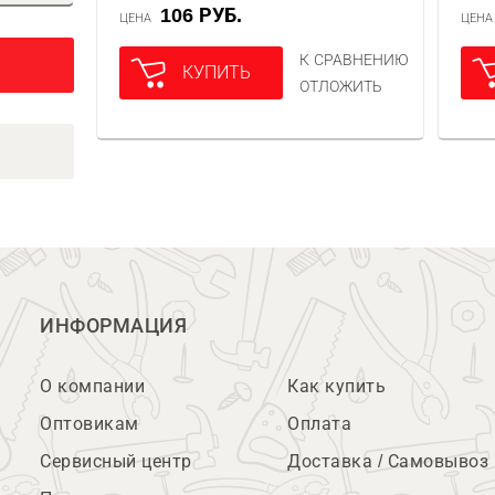
106 РУБ.
ЦЕНА
ЦЕН
К СРАВНЕНИЮ
КУПИТЬ
ОТЛОЖИТЬ
ИНФОРМАЦИЯ
О компании
Как купить
Оптовикам
Оплата
Сервисный центр
Доставка / Самовывоз